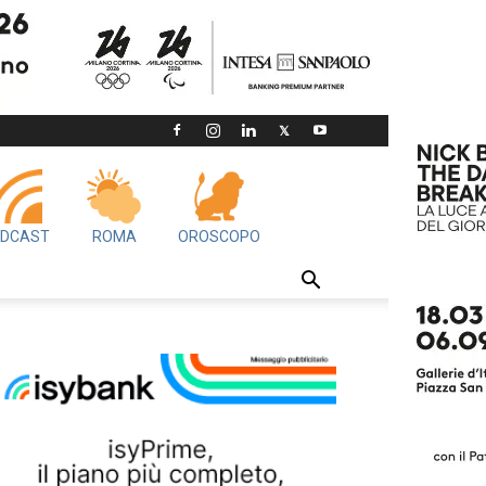
DCAST
ROMA
OROSCOPO