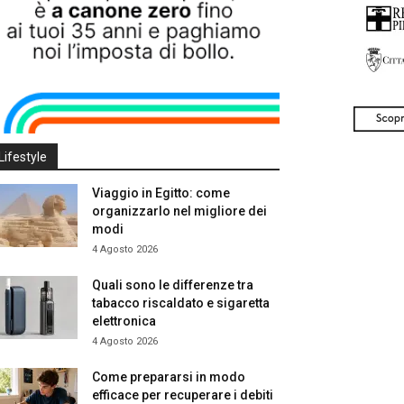
Lifestyle
Viaggio in Egitto: come
organizzarlo nel migliore dei
modi
4 Agosto 2026
Quali sono le differenze tra
tabacco riscaldato e sigaretta
elettronica
4 Agosto 2026
Come prepararsi in modo
efficace per recuperare i debiti