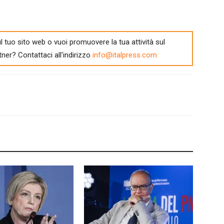
l tuo sito web o vuoi promuovere la tua attività sul
tner? Contattaci all'indirizzo
info@italpress.com