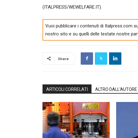
(ITALPRESS/WEWELFARE.IT).
Vuoi pubblicare i contenuti di Italpress.com su
nostro sito e su quelli delle testate nostre par
Share
ARTICOLI CORRELATI
ALTRO DALL'AUTORE