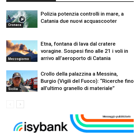
Polizia potenzia controlli in mare, a
Catania due nuovi acquascooter
Cronaca
Etna, fontana di lava dal cratere
voragine. Sospesi fino alle 21 i voli in
arrivo all’aeroporto di Catania
Mezzogiorno
Crollo della palazzina a Messina,
Burgio (Vigili del Fuoco): “Ricerche fino
all’ultimo granello di materiale”
Sicilia