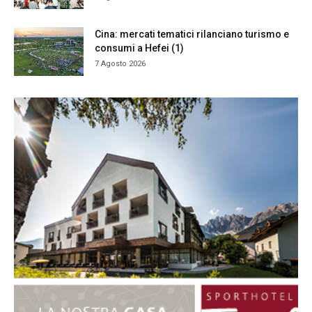
Cina: mercati tematici rilanciano turismo e
consumi a Hefei (1)
7 Agosto 2026