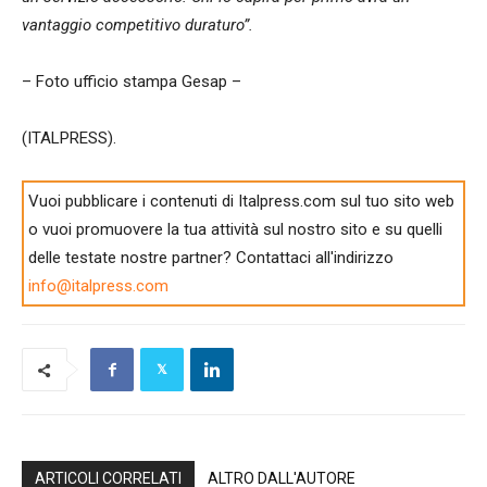
vantaggio competitivo duraturo”.
– Foto ufficio stampa Gesap –
(ITALPRESS).
Vuoi pubblicare i contenuti di Italpress.com sul tuo sito web
o vuoi promuovere la tua attività sul nostro sito e su quelli
delle testate nostre partner? Contattaci all'indirizzo
info@italpress.com
ARTICOLI CORRELATI
ALTRO DALL'AUTORE