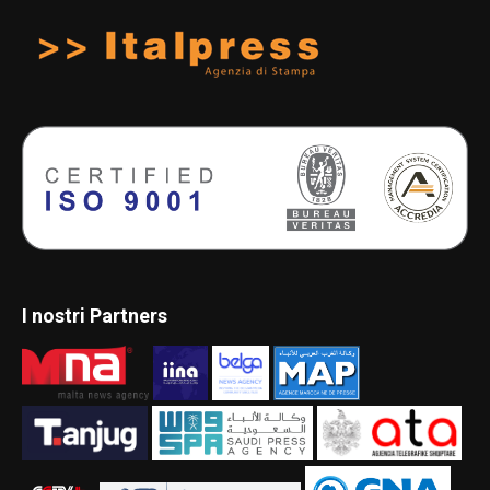
I nostri Partners