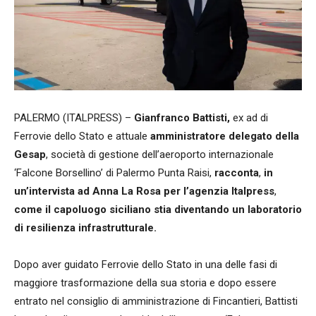
PALERMO (ITALPRESS) –
Gianfranco Battisti,
ex ad di
Ferrovie dello Stato e attuale
amministratore delegato della
Gesap
, società di gestione dell’aeroporto internazionale
‘Falcone Borsellino’ di Palermo Punta Raisi,
racconta
,
in
un’intervista ad Anna La Rosa per l’agenzia Italpress
,
come il capoluogo siciliano stia diventando un laboratorio
di resilienza infrastrutturale.
Dopo aver guidato Ferrovie dello Stato in una delle fasi di
maggiore trasformazione della sua storia e dopo essere
entrato nel consiglio di amministrazione di Fincantieri, Battisti