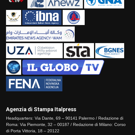
Agenzia di Stampa Italpress
Headquarters: Via Dante, 69 – 90141 Palermo / Redazione di
Roma: Via Piemonte, 32 – 00187 / Redazione di Milano: Corso
di Porta Vittoria, 18 – 20122