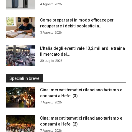
4 Agosto 2026
Come prepararsi in modo efficace per
recuperare i debiti scolastici a...
3 Agosto 2026
L’Italia degli eventi vale 13,2 miliardi e traina
il mercato dei...
30 Luglio 2026
Speciali in breve
Cina: mercati tematici rilanciano turismo e
consumi a Hefei (3)
7 Agosto 2026
Cina: mercati tematici rilanciano turismo e
consumi a Hefei (2)
7 Agosto 2026