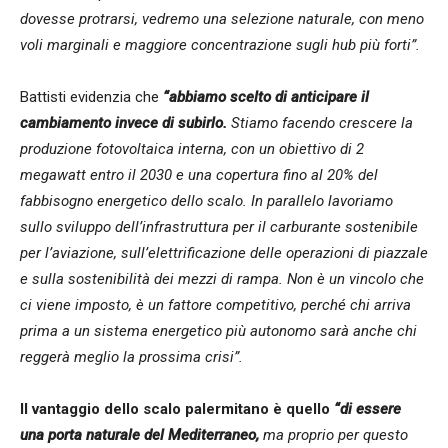
dovesse protrarsi, vedremo una selezione naturale, con meno
voli marginali e maggiore concentrazione sugli hub più forti”.
Battisti evidenzia che
“abbiamo scelto di anticipare il
cambiamento invece di subirlo.
Stiamo facendo crescere la
produzione fotovoltaica interna, con un obiettivo di 2
megawatt entro il 2030 e una copertura fino al 20% del
fabbisogno energetico dello scalo. In parallelo lavoriamo
sullo sviluppo dell’infrastruttura per il carburante sostenibile
per l’aviazione, sull’elettrificazione delle operazioni di piazzale
e sulla sostenibilità dei mezzi di rampa. Non è un vincolo che
ci viene imposto, è un fattore competitivo, perché chi arriva
prima a un sistema energetico più autonomo sarà anche chi
reggerà meglio la prossima crisi”.
Il vantaggio dello scalo palermitano è quello
“
di essere
una porta naturale del Mediterraneo,
ma proprio per questo