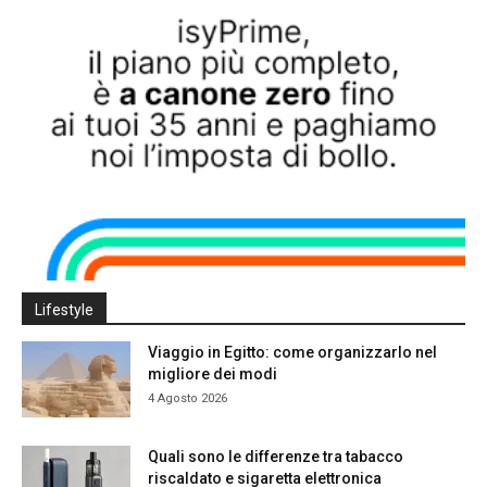
Lifestyle
Viaggio in Egitto: come organizzarlo nel
migliore dei modi
4 Agosto 2026
Quali sono le differenze tra tabacco
riscaldato e sigaretta elettronica