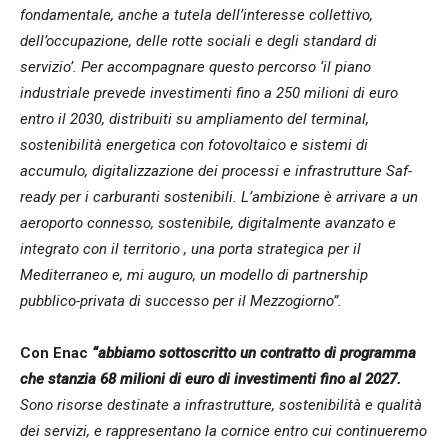
fondamentale, anche a tutela dell’interesse collettivo,
dell’occupazione, delle rotte sociali e degli standard di
servizio’. Per accompagnare questo percorso ‘il piano
industriale prevede investimenti fino a 250 milioni di euro
entro il 2030, distribuiti su ampliamento del terminal,
sostenibilità energetica con fotovoltaico e sistemi di
accumulo, digitalizzazione dei processi e infrastrutture Saf-
ready per i carburanti sostenibili. L’ambizione è arrivare a un
aeroporto connesso, sostenibile, digitalmente avanzato e
integrato con il territorio , una porta strategica per il
Mediterraneo e, mi auguro, un modello di partnership
pubblico-privata di successo per il Mezzogiorno”.
Con Enac
“
abbiamo sottoscritto un contratto di programma
che stanzia 68 milioni di euro di investimenti fino al 2027.
Sono risorse destinate a infrastrutture, sostenibilità e qualità
dei servizi, e rappresentano la cornice entro cui continueremo