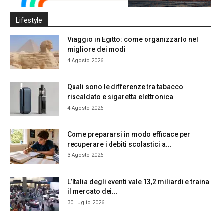
Lifestyle
Viaggio in Egitto: come organizzarlo nel
migliore dei modi
4 Agosto 2026
Quali sono le differenze tra tabacco
riscaldato e sigaretta elettronica
4 Agosto 2026
Come prepararsi in modo efficace per
recuperare i debiti scolastici a...
3 Agosto 2026
L’Italia degli eventi vale 13,2 miliardi e traina
il mercato dei...
30 Luglio 2026