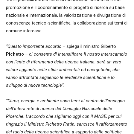
promozione e il coordinamento di progetti di ricerca su base
nazionale e internazionale, la valorizzazione e divulgazione di
conoscenze tecnico-scientifiche, la collaborazione sui temi di
comune interesse.
“Questo importante accordo
– spiega il ministro Gilberto
Pichetto
–
ci consente di intensificare il nostro interscambio
con l’ente di riferimento della ricerca italiana: sarà un vero
valore aggiunto nelle sfide ambientali ed energetiche, che
vanno affrontate seguendo le evidenze scientifiche e lo
sviluppo di nuove tecnologie”.
“Clima, energia e ambiente sono temi al centro dell’impegno
dell’intera rete di ricerca del Consiglio Nazionale delle
Ricerche. L’accordo che sigliamo oggi con il MASE, per cui
ringrazio il Ministro Pichetto Fratin, sancisce il rafforzamento
del ruolo della ricerca scientifica a supporto delle politiche