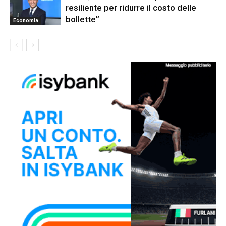
resiliente per ridurre il costo delle
bollette”
Economia