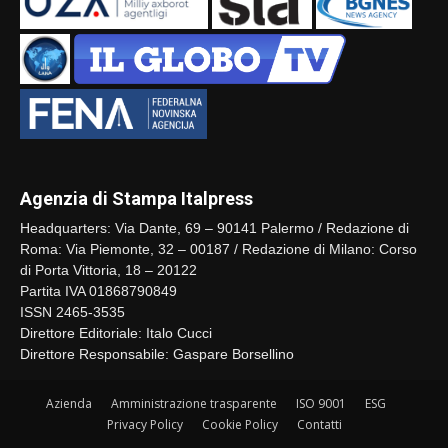
Agenzia di Stampa Italpress
Headquarters: Via Dante, 69 – 90141 Palermo / Redazione di
Roma: Via Piemonte, 32 – 00187 / Redazione di Milano: Corso
di Porta Vittoria, 18 – 20122
Partita IVA 01868790849
ISSN 2465-3535
Direttore Editoriale: Italo Cucci
Direttore Responsabile: Gaspare Borsellino
Azienda
Amministrazione trasparente
ISO 9001
ESG
Privacy Policy
Cookie Policy
Contatti