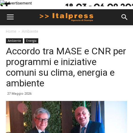
Home
Ambiente
Ambiente
Energia
Accordo tra MASE e CNR per
programmi e iniziative
comuni su clima, energia e
ambiente
27 Maggio 2026