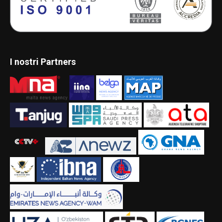
I nostri Partners