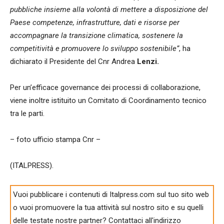
pubbliche insieme alla volontà di mettere a disposizione del
Paese competenze, infrastrutture, dati e risorse per
accompagnare la transizione climatica, sostenere la
competitività e promuovere lo sviluppo sostenibile”
, ha
dichiarato il Presidente del Cnr Andrea
Lenzi.
Per un’efficace governance dei processi di collaborazione,
viene inoltre istituito un Comitato di Coordinamento tecnico
tra le parti.
– foto ufficio stampa Cnr –
(ITALPRESS).
Vuoi pubblicare i contenuti di Italpress.com sul tuo sito web
o vuoi promuovere la tua attività sul nostro sito e su quelli
delle testate nostre partner? Contattaci all'indirizzo