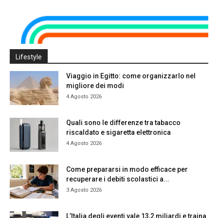
Lifestyle
Viaggio in Egitto: come organizzarlo nel
migliore dei modi
4 Agosto 2026
Quali sono le differenze tra tabacco
riscaldato e sigaretta elettronica
4 Agosto 2026
Come prepararsi in modo efficace per
recuperare i debiti scolastici a...
3 Agosto 2026
L’Italia degli eventi vale 13,2 miliardi e traina