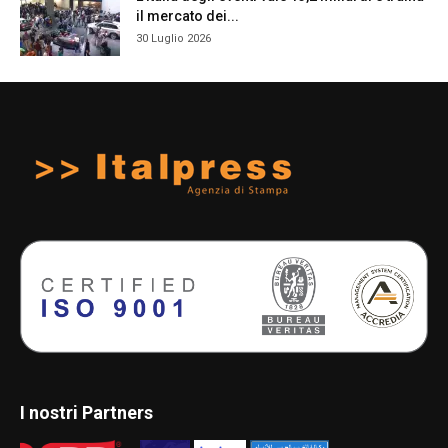
il mercato dei...
30 Luglio 2026
I nostri Partners