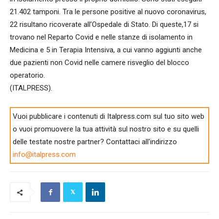
21.402 tamponi. Tra le persone positive al nuovo coronavirus,
22 risultano ricoverate all’Ospedale di Stato. Di queste,17 si
trovano nel Reparto Covid e nelle stanze di isolamento in
Medicina e 5 in Terapia Intensiva, a cui vanno aggiunti anche
due pazienti non Covid nelle camere risveglio del blocco
operatorio.
(ITALPRESS).
Vuoi pubblicare i contenuti di Italpress.com sul tuo sito web
o vuoi promuovere la tua attività sul nostro sito e su quelli
delle testate nostre partner? Contattaci all'indirizzo
info@italpress.com