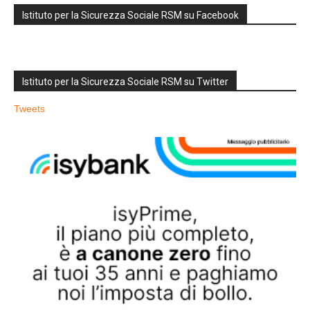
Istituto per la Sicurezza Sociale RSM su Facebook
Istituto per la Sicurezza Sociale RSM su Twitter
Tweets