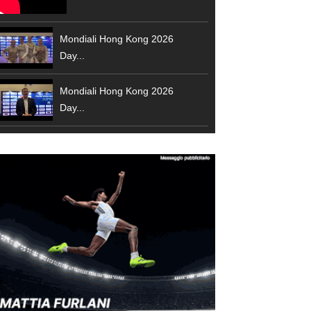
Mondiali Hong Kong 2026
Day...
Mondiali Hong Kong 2026
Day...