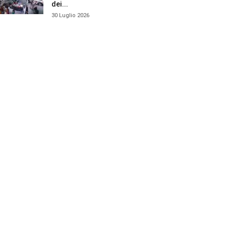
dei...
30 Luglio 2026