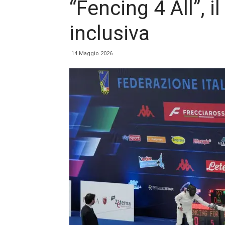
“Fencing 4 All”, i
inclusiva
14 Maggio 2026