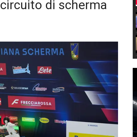
l circuito di scherma