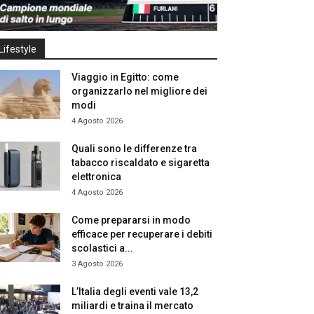
Lifestyle
Viaggio in Egitto: come
organizzarlo nel migliore dei
modi
4 Agosto 2026
Quali sono le differenze tra
tabacco riscaldato e sigaretta
elettronica
4 Agosto 2026
Come prepararsi in modo
efficace per recuperare i debiti
scolastici a...
3 Agosto 2026
L’Italia degli eventi vale 13,2
miliardi e traina il mercato