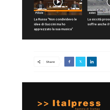
Pillole
esteri
La Russa “Non condividevo le
La siccità pros
idee di Guccini ma ho
soffre anche il
apprezzato la sua musica”
Share