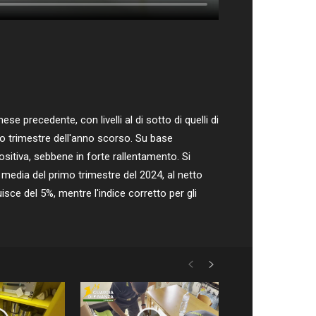
precedente, con livelli al di sotto di quelli di
imo trimestre dell'anno scorso. Su base
ositiva, sebbene in forte rallentamento. Si
a media del primo trimestre del 2024, al netto
sce del 5%, mentre l'indice corretto per gli