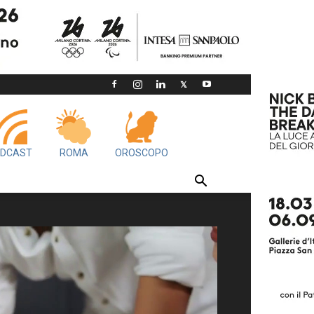
DCAST
ROMA
OROSCOPO