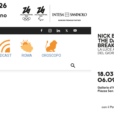
DCAST
ROMA
OROSCOPO