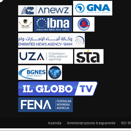
Azienda
Amministrazione trasparente
ISO 9