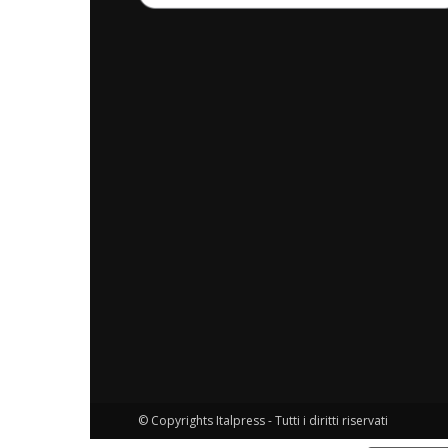
© Copyrights Italpress - Tutti i diritti riservati