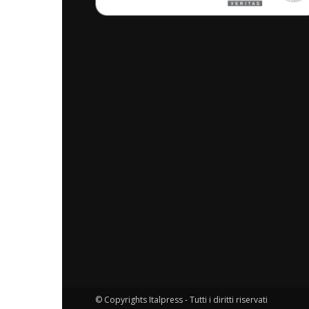
© Copyrights Italpress - Tutti i diritti riservati