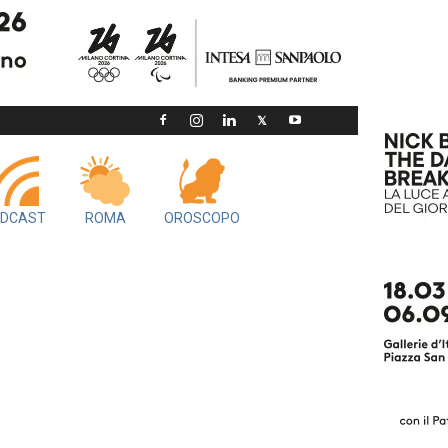
DCAST
ROMA
OROSCOPO