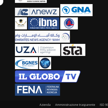
Azienda
Amministrazione trasparente
ISO 9