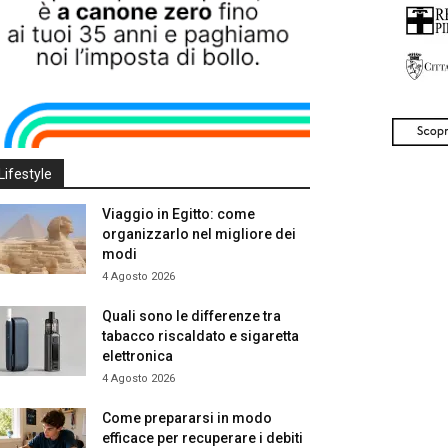
Lifestyle
Viaggio in Egitto: come
organizzarlo nel migliore dei
modi
4 Agosto 2026
Quali sono le differenze tra
tabacco riscaldato e sigaretta
elettronica
4 Agosto 2026
Come prepararsi in modo
efficace per recuperare i debiti