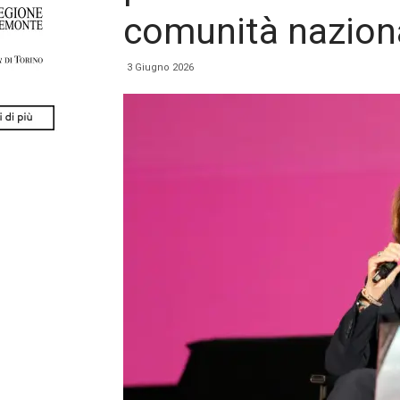
comunità nazion
3 Giugno 2026