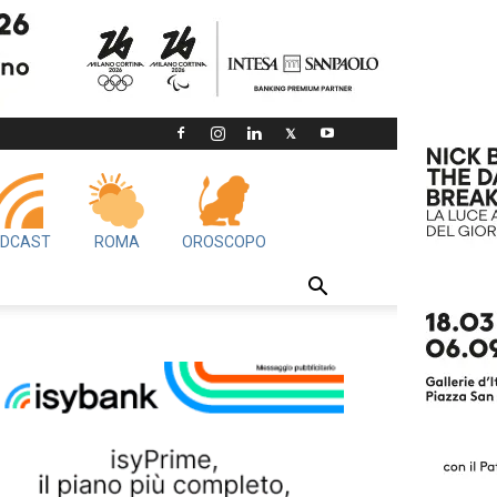
DCAST
ROMA
OROSCOPO