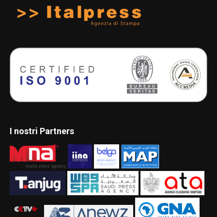
I nostri Partners