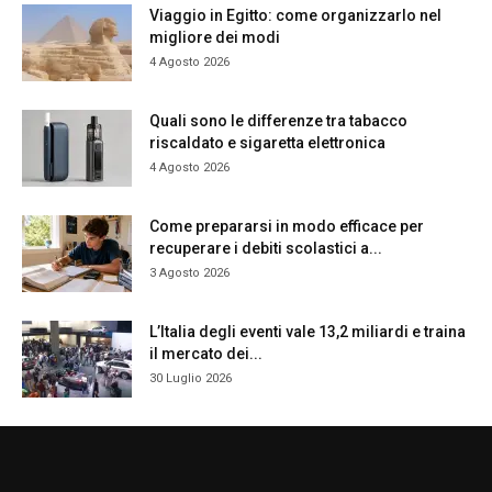
Viaggio in Egitto: come organizzarlo nel
migliore dei modi
4 Agosto 2026
Quali sono le differenze tra tabacco
riscaldato e sigaretta elettronica
4 Agosto 2026
Come prepararsi in modo efficace per
recuperare i debiti scolastici a...
3 Agosto 2026
L’Italia degli eventi vale 13,2 miliardi e traina
il mercato dei...
30 Luglio 2026