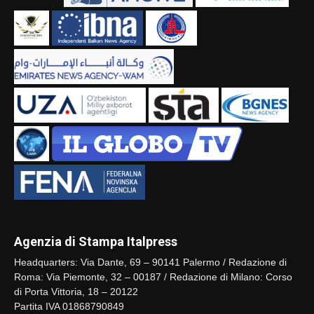
Agenzia di Stampa Italpress
Headquarters: Via Dante, 69 – 90141 Palermo / Redazione di
Roma: Via Piemonte, 32 – 00187 / Redazione di Milano: Corso
di Porta Vittoria, 18 – 20122
Partita IVA 01868790849