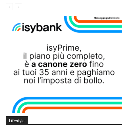
Lifestyle