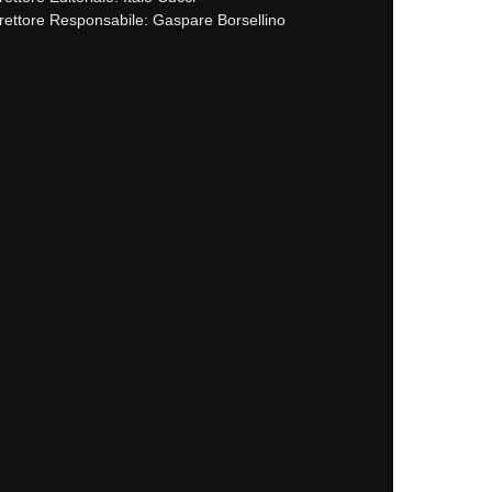
rettore Responsabile: Gaspare Borsellino