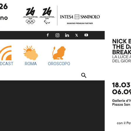
DCAST
ROMA
OROSCOPO