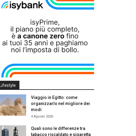
Lifestyle
Viaggio in Egitto: come
organizzarlo nel migliore dei
modi
4 Agosto 2026
Quali sono le differenze tra
tabacco riscaldato e sigaretta