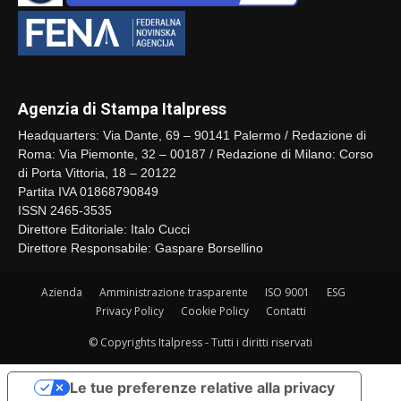
Agenzia di Stampa Italpress
Headquarters: Via Dante, 69 – 90141 Palermo / Redazione di
Roma: Via Piemonte, 32 – 00187 / Redazione di Milano: Corso
di Porta Vittoria, 18 – 20122
Partita IVA 01868790849
ISSN 2465-3535
Direttore Editoriale: Italo Cucci
Direttore Responsabile: Gaspare Borsellino
Azienda
Amministrazione trasparente
ISO 9001
ESG
Privacy Policy
Cookie Policy
Contatti
© Copyrights Italpress - Tutti i diritti riservati
Le tue preferenze relative alla privacy