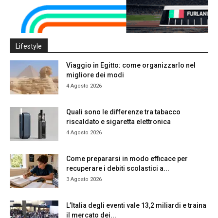
Lifestyle
Viaggio in Egitto: come organizzarlo nel
migliore dei modi
4 Agosto 2026
Quali sono le differenze tra tabacco
riscaldato e sigaretta elettronica
4 Agosto 2026
Come prepararsi in modo efficace per
recuperare i debiti scolastici a...
3 Agosto 2026
L’Italia degli eventi vale 13,2 miliardi e traina
il mercato dei...