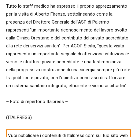
Tutto lo staff medico ha espresso il proprio apprezzamento
per la visita di Alberto Firenze, sottolineando come la
presenza del Direttore Generale dell’ASP di Palermo
rappresenti “un importante riconoscimento del lavoro svolto
dalla Clinica Orestano e del contributo del privato accreditato
alla rete dei servizi sanitari”. Per ACOP Sicilia, “questa visita
rappresenta un importante segnale di attenzione istituzionale
verso le strutture private accreditate e una testimonianza
della progressiva costruzione di una sinergia sempre più forte
tra pubblico e privato, con l’obiettivo condiviso di rafforzare
un sistema sanitario integrato, efficiente e vicino ai cittadini”.
– Foto di repertorio Italpress –
(ITALPRESS).
Vuoi pubblicare i contenuti di Italpress.com sul tuo sito web