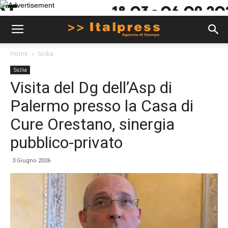
Home
Sicilia
Sicilia
Visita del Dg dell’Asp di
Palermo presso la Casa di
Cure Orestano, sinergia
pubblico-privato
3 Giugno 2026