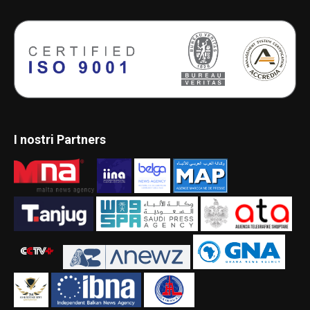
I nostri Partners