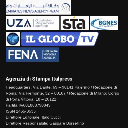
Agenzia di Stampa Italpress
Headquarters: Via Dante, 69 – 90141 Palermo / Redazione di
Roma: Via Piemonte, 32 – 00187 / Redazione di Milano: Corso
di Porta Vittoria, 18 – 20122
Partita IVA 01868790849
ISSN 2465-3535
Direttore Editoriale: Italo Cucci
Direttore Responsabile: Gaspare Borsellino