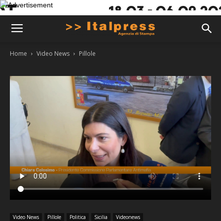
Home
Video News
Pillole
Video News
Pillole
Politica
Sicilia
Videonews