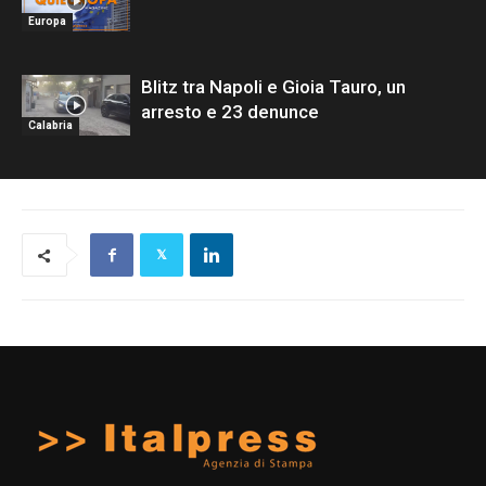
Europa
Blitz tra Napoli e Gioia Tauro, un
arresto e 23 denunce
Calabria