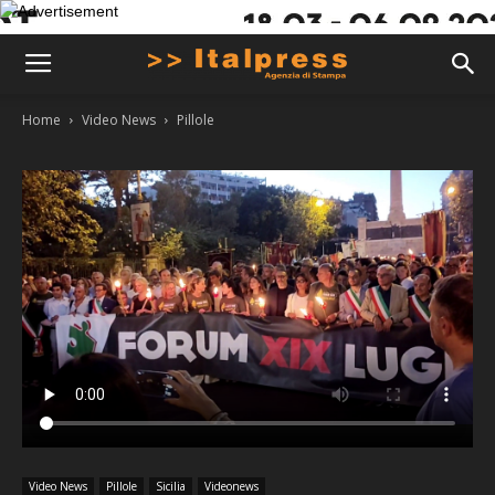
Home
Video News
Pillole
Video News
Pillole
Sicilia
Videonews