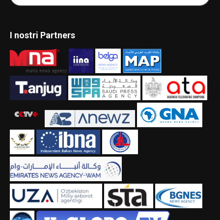
I nostri Partners