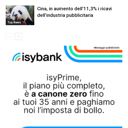
Cina, in aumento dell’11,3% i ricavi
dell’industria pubblicitaria
Top News