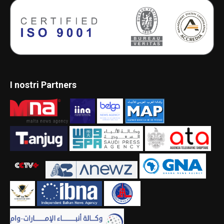
I nostri Partners