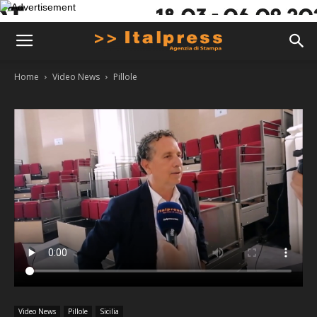
Home
Video News
Pillole
Video News
Pillole
Sicilia