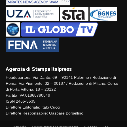
Agenzia di Stampa Italpress
Headquarters: Via Dante, 69 – 90141 Palermo / Redazione di
Roma: Via Piemonte, 32 – 00187 / Redazione di Milano: Corso
di Porta Vittoria, 18 – 20122
Partita IVA 01868790849
ISSN 2465-3535
Direttore Editoriale: Italo Cucci
Direttore Responsabile: Gaspare Borsellino