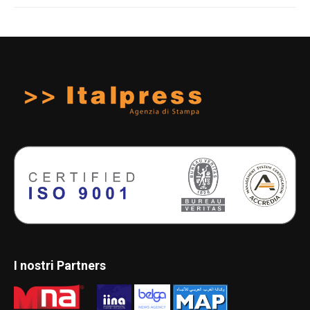
I nostri Partners