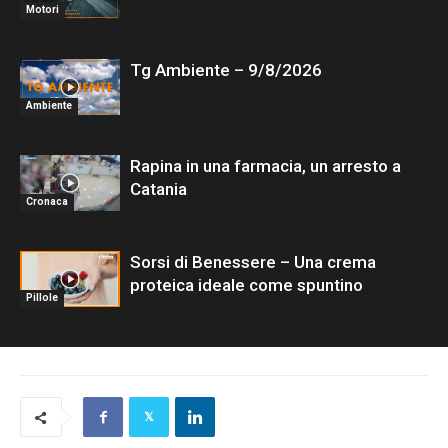
Motori
Tg Ambiente – 9/8/2026
Ambiente
Rapina in una farmacia, un arresto a
Catania
Cronaca
Sorsi di Benessere – Una crema
proteica ideale come spuntino
Pillole