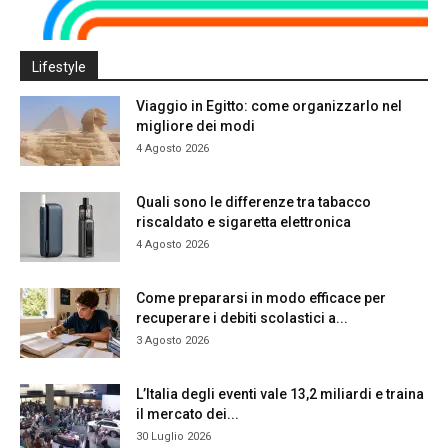
Lifestyle
Viaggio in Egitto: come organizzarlo nel
migliore dei modi
4 Agosto 2026
Quali sono le differenze tra tabacco
riscaldato e sigaretta elettronica
4 Agosto 2026
Come prepararsi in modo efficace per
recuperare i debiti scolastici a...
3 Agosto 2026
L’Italia degli eventi vale 13,2 miliardi e traina
il mercato dei...
30 Luglio 2026