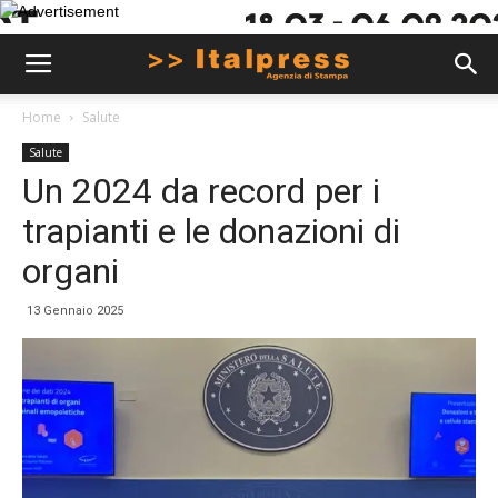
Home
Salute
Salute
Un 2024 da record per i
trapianti e le donazioni di
organi
13 Gennaio 2025