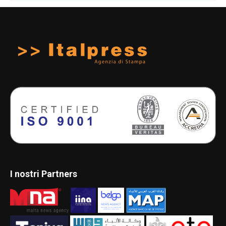
I nostri Partners