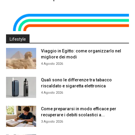
Lifestyle
Viaggio in Egitto: come organizzarlo nel
migliore dei modi
4 Agosto 2026
Quali sono le differenze tra tabacco
riscaldato e sigaretta elettronica
4 Agosto 2026
Come prepararsi in modo efficace per
recuperare i debiti scolastici a...
3 Agosto 2026