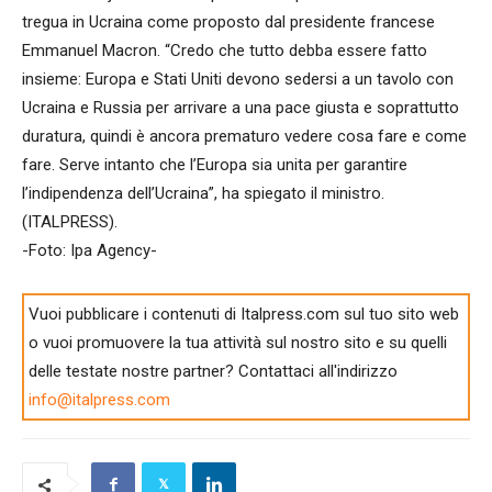
tregua in Ucraina come proposto dal presidente francese
Emmanuel Macron. “Credo che tutto debba essere fatto
insieme: Europa e Stati Uniti devono sedersi a un tavolo con
Ucraina e Russia per arrivare a una pace giusta e soprattutto
duratura, quindi è ancora prematuro vedere cosa fare e come
fare. Serve intanto che l’Europa sia unita per garantire
l’indipendenza dell’Ucraina”, ha spiegato il ministro.
(ITALPRESS).
-Foto: Ipa Agency-
Vuoi pubblicare i contenuti di Italpress.com sul tuo sito web
o vuoi promuovere la tua attività sul nostro sito e su quelli
delle testate nostre partner? Contattaci all'indirizzo
info@italpress.com