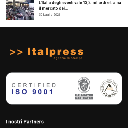
L’Italia degli eventi vale 13,2 miliardi e traina
il mercato dei...
30 Luglio 2026
I nostri Partners