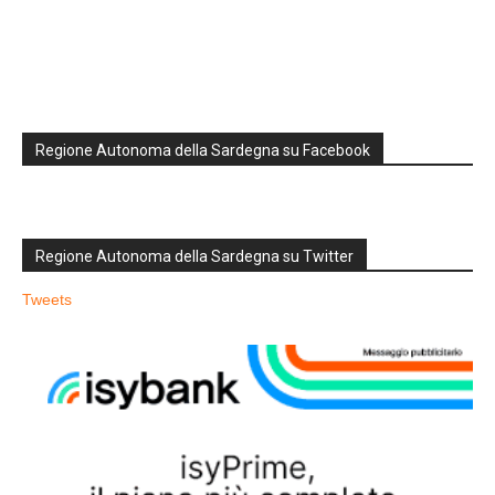
Regione Autonoma della Sardegna su Facebook
Regione Autonoma della Sardegna su Twitter
Tweets