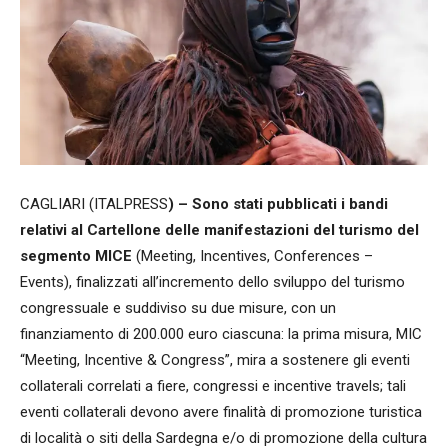
CAGLIARI (ITALPRESS
) – Sono stati pubblicati i bandi
relativi al Cartellone delle manifestazioni del turismo del
segmento MICE
(Meeting, Incentives, Conferences –
Events), finalizzati all’incremento dello sviluppo del turismo
congressuale e suddiviso su due misure, con un
finanziamento di 200.000 euro ciascuna: la prima misura, MIC
“Meeting, Incentive & Congress”, mira a sostenere gli eventi
collaterali correlati a fiere, congressi e incentive travels; tali
eventi collaterali devono avere finalità di promozione turistica
di località o siti della Sardegna e/o di promozione della cultura