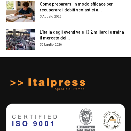
Come prepararsi in modo efficace per
recuperare i debiti scolastici a...
3 Agosto 2026
L’Italia degli eventi vale 13,2 miliardi e traina
il mercato dei...
30 Luglio 2026