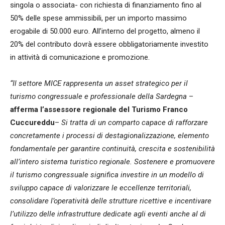
singola o associata- con richiesta di finanziamento fino al
50% delle spese ammissibili, per un importo massimo
erogabile di 50.000 euro. All’interno del progetto, almeno il
20% del contributo dovrà essere obbligatoriamente investito
in attività di comunicazione e promozione.
“Il settore MICE rappresenta un asset strategico per il
turismo congressuale e professionale della Sardegna
–
afferma l’assessore regionale del Turismo Franco
Cuccureddu
–
Si tratta di un comparto capace di rafforzare
concretamente i processi di destagionalizzazione, elemento
fondamentale per garantire continuità, crescita e sostenibilità
all’intero sistema turistico regionale. Sostenere e promuovere
il turismo congressuale significa investire in un modello di
sviluppo capace di valorizzare le eccellenze territoriali,
consolidare l’operatività delle strutture ricettive e incentivare
l’utilizzo delle infrastrutture dedicate agli eventi anche al di