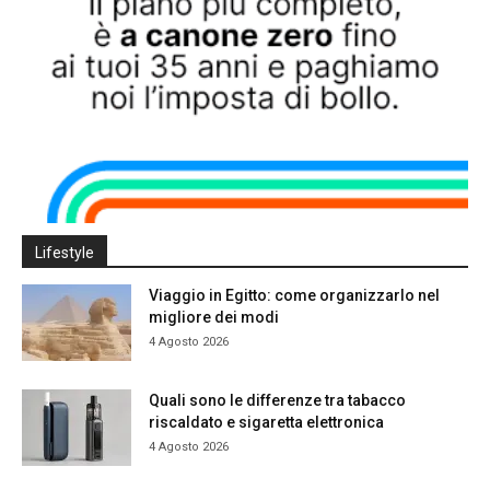
Lifestyle
Viaggio in Egitto: come organizzarlo nel
migliore dei modi
4 Agosto 2026
Quali sono le differenze tra tabacco
riscaldato e sigaretta elettronica
4 Agosto 2026