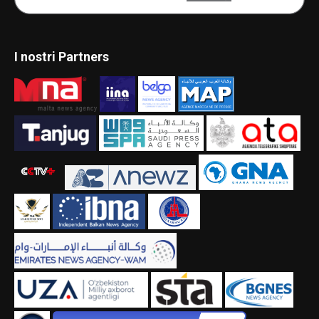
I nostri Partners