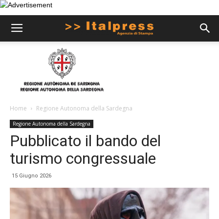
Home
Regione Autonoma della Sardegna
Regione Autonoma della Sardegna
Pubblicato il bando del
turismo congressuale
15 Giugno 2026