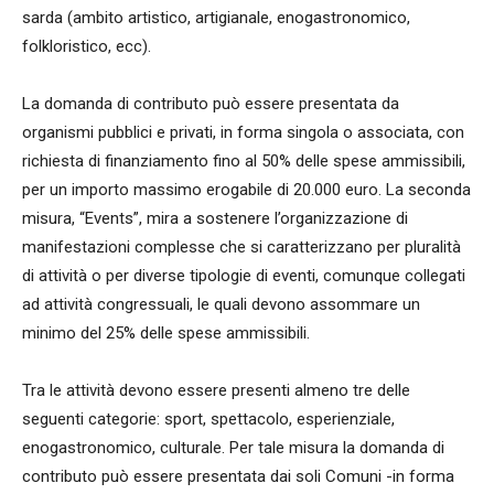
sarda (ambito artistico, artigianale, enogastronomico,
folkloristico, ecc).
La domanda di contributo può essere presentata da
organismi pubblici e privati, in forma singola o associata, con
richiesta di finanziamento fino al 50% delle spese ammissibili,
per un importo massimo erogabile di 20.000 euro. La seconda
misura, “Events”, mira a sostenere l’organizzazione di
manifestazioni complesse che si caratterizzano per pluralità
di attività o per diverse tipologie di eventi, comunque collegati
ad attività congressuali, le quali devono assommare un
minimo del 25% delle spese ammissibili.
Tra le attività devono essere presenti almeno tre delle
seguenti categorie: sport, spettacolo, esperienziale,
enogastronomico, culturale. Per tale misura la domanda di
contributo può essere presentata dai soli Comuni -in forma