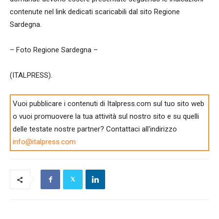
contenute nel link dedicati scaricabili dal sito Regione
Sardegna.
– Foto Regione Sardegna –
(ITALPRESS).
Vuoi pubblicare i contenuti di Italpress.com sul tuo sito web
o vuoi promuovere la tua attività sul nostro sito e su quelli
delle testate nostre partner? Contattaci all'indirizzo
info@italpress.com