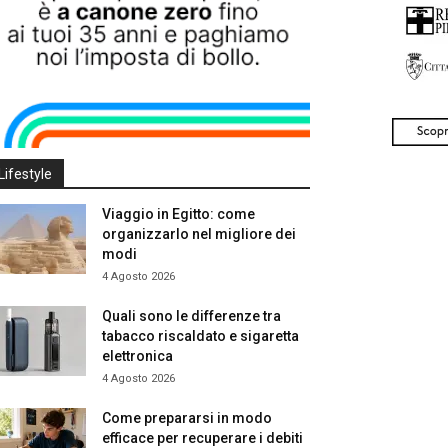
Lifestyle
Viaggio in Egitto: come
organizzarlo nel migliore dei
modi
4 Agosto 2026
Quali sono le differenze tra
tabacco riscaldato e sigaretta
elettronica
4 Agosto 2026
Come prepararsi in modo
efficace per recuperare i debiti