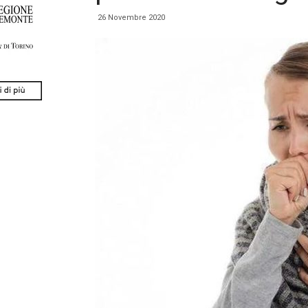
26 Novembre 2020