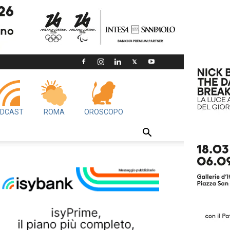
DCAST
ROMA
OROSCOPO