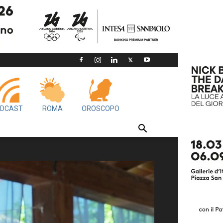
DCAST
ROMA
OROSCOPO