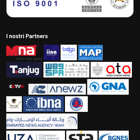
I nostri Partners