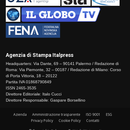
Agenzia di Stampa Italpress
Headquarters: Via Dante, 69 – 90141 Palermo / Redazione di
Roma: Via Piemonte, 32 – 00187 / Redazione di Milano: Corso
di Porta Vittoria, 18 – 20122
Partita IVA 01868790849
ISSN 2465-3535
Direttore Editoriale: Italo Cucci
Direttore Responsabile: Gaspare Borsellino
Azienda
Amministrazione trasparente
ISO 9001
ESG
Privacy Policy
Cookie Policy
Contatti