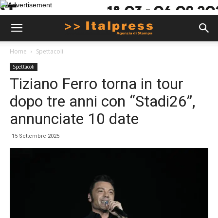
Home
Spettacoli
Spettacoli
Tiziano Ferro torna in tour
dopo tre anni con “Stadi26”,
annunciate 10 date
15 Settembre 2025