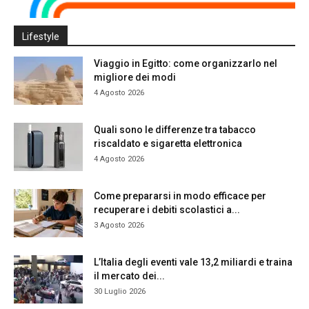
Lifestyle
Viaggio in Egitto: come organizzarlo nel
migliore dei modi
4 Agosto 2026
Quali sono le differenze tra tabacco
riscaldato e sigaretta elettronica
4 Agosto 2026
Come prepararsi in modo efficace per
recuperare i debiti scolastici a...
3 Agosto 2026
L’Italia degli eventi vale 13,2 miliardi e traina
il mercato dei...
30 Luglio 2026