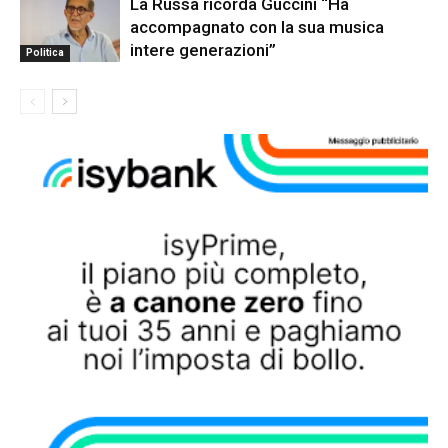
La Russa ricorda Guccini “Ha
accompagnato con la sua musica
intere generazioni”
Politica