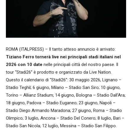
ROMA (ITALPRESS) – Il tanto atteso annuncio è arrivato:
Tiziano Ferro tornerà live nei principali stadi italiani nel
2026 con 10 date
nelle principali città del nostro paese. Il
tour “Stadi26” è prodotto e organizzato da Live Nation.
Questo il calendario di “Stadi26”: 30 maggio 2026, Lignano –
Stadio Teghil; 6 giugno, Milano – Stadio San Siro; 10 giugno,
Torino – Allianz Stadium; 14 giugno, Bologna – Stadio Dall’Ara;
18 giugno, Padova – Stadio Euganeo; 23 giugno, Napoli –
Stadio Diego Armando Maradona; 27 giugno, Roma – Stadio
Olimpico; 3 luglio, Ancona – Stadio Del Conero; 8 luglio, Bari –
Stadio San Nicola; 12 luglio, Messina – Stadio San Filippo.