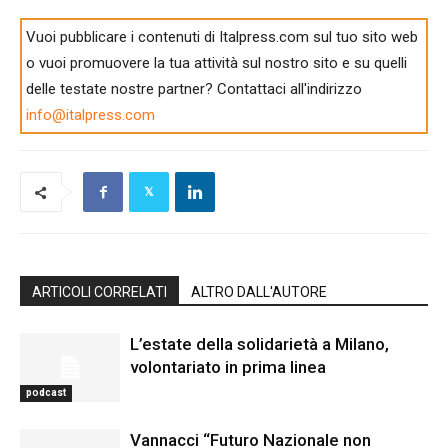
Vuoi pubblicare i contenuti di Italpress.com sul tuo sito web
o vuoi promuovere la tua attività sul nostro sito e su quelli
delle testate nostre partner? Contattaci all'indirizzo
info@italpress.com
ARTICOLI CORRELATI
ALTRO DALL'AUTORE
L’estate della solidarietà a Milano,
volontariato in prima linea
podcast
Vannacci “Futuro Nazionale non