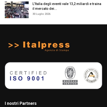
L’Italia degli eventi vale 13,2 miliardi e traina
il mercato dei...
30 Luglio 2026
I nostri Partners