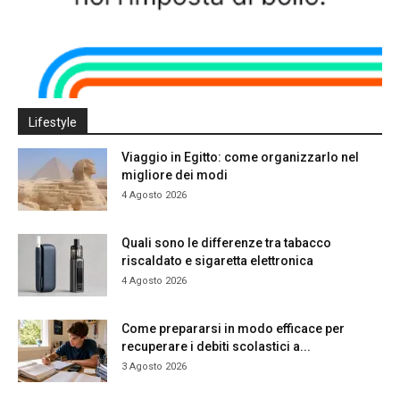
Lifestyle
Viaggio in Egitto: come organizzarlo nel
migliore dei modi
4 Agosto 2026
Quali sono le differenze tra tabacco
riscaldato e sigaretta elettronica
4 Agosto 2026
Come prepararsi in modo efficace per
recuperare i debiti scolastici a...
3 Agosto 2026