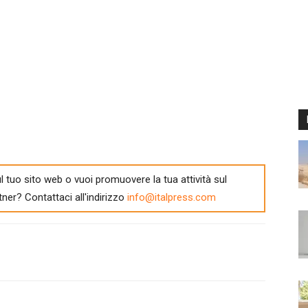
l tuo sito web o vuoi promuovere la tua attività sul
tner? Contattaci all'indirizzo
info@italpress.com