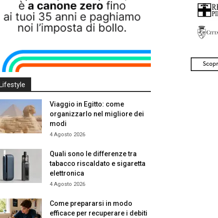
Lifestyle
Viaggio in Egitto: come
organizzarlo nel migliore dei
modi
4 Agosto 2026
Quali sono le differenze tra
tabacco riscaldato e sigaretta
elettronica
4 Agosto 2026
Come prepararsi in modo
efficace per recuperare i debiti