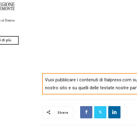
Vuoi pubblicare i contenuti di Italpress.com su
nostro sito e su quelli delle testate nostre par
Share