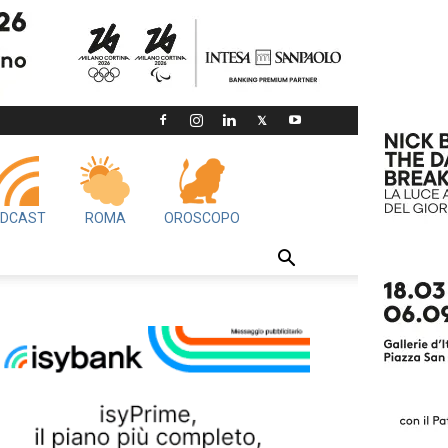
DCAST
ROMA
OROSCOPO