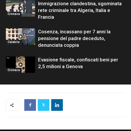
Immigrazione clandestina, sgominata
rete criminale tra Algeria, Italia e
Cronaca
Francia
Cosenza, incassano per 7 anni la
pensione del padre deceduto,
Calabria
denunciata coppia
Evasione fiscale, confiscati beni per
2,5 milioni a Genova
Cronaca