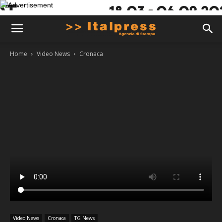
Home
Video News
Cronaca
Video News
Cronaca
TG News