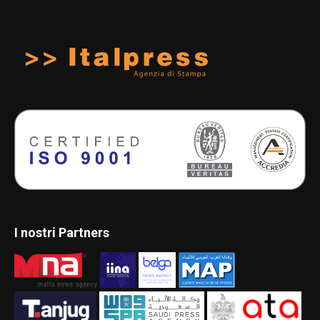
I nostri Partners