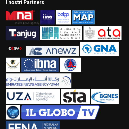
I nostri Partners