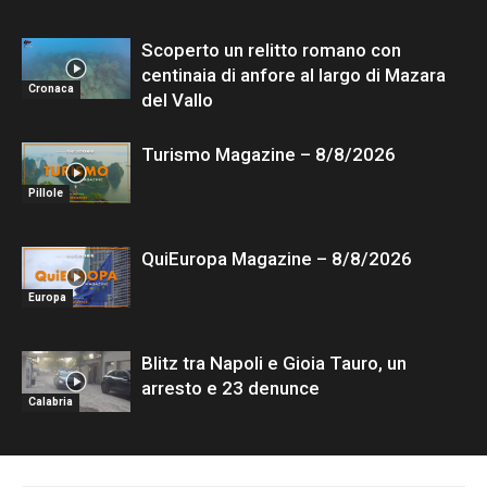
Scoperto un relitto romano con
centinaia di anfore al largo di Mazara
Cronaca
del Vallo
Turismo Magazine – 8/8/2026
Pillole
QuiEuropa Magazine – 8/8/2026
Europa
Blitz tra Napoli e Gioia Tauro, un
arresto e 23 denunce
Calabria