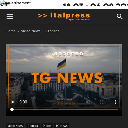
Home
Video News
Cronaca
Video News
Cronaca
Pillole
TG News