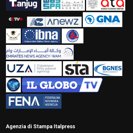
Agenzia di Stampa Italpress