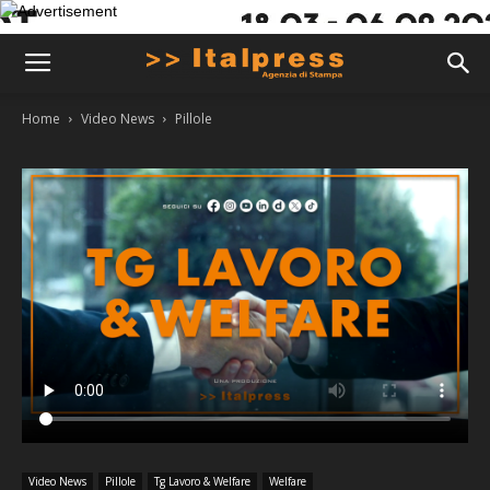
Home
Video News
Pillole
Video News
Pillole
Tg Lavoro & Welfare
Welfare