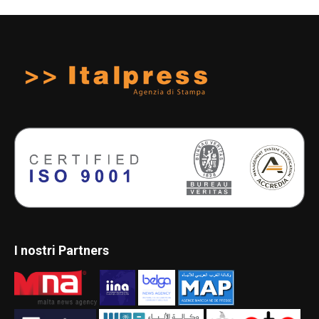
I nostri Partners