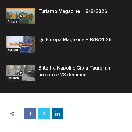
Turismo Magazine – 8/8/2026
Pillole
QuiEuropa Magazine – 8/8/2026
Europa
Blitz tra Napoli e Gioia Tauro, un
arresto e 23 denunce
Calabria