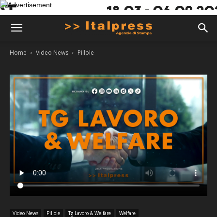
Home
Video News
Pillole
Video News
Pillole
Tg Lavoro & Welfare
Welfare