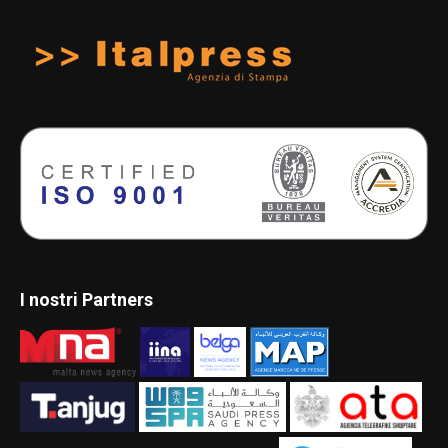
I nostri Partners