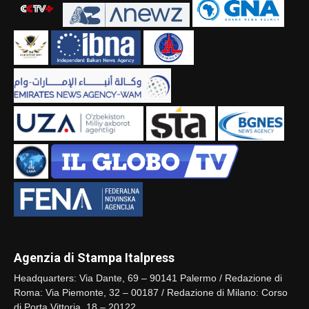
Agenzia di Stampa Italpress
Headquarters: Via Dante, 69 – 90141 Palermo / Redazione di
Roma: Via Piemonte, 32 – 00187 / Redazione di Milano: Corso
di Porta Vittoria, 18 – 20122