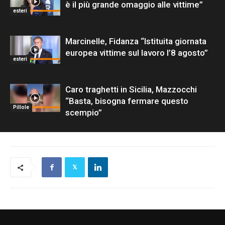
è il più grande omaggio alle vittime”
esteri
Marcinelle, Fidanza “Istituita giornata
europea vittime sul lavoro l’8 agosto”
esteri
Caro traghetti in Sicilia, Mazzocchi
“Basta, bisogna fermare questo
Pillole
scempio”