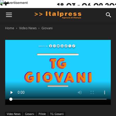
Home
Video News
Giovani
Video News
Giovani
Pillole
TG Giovani