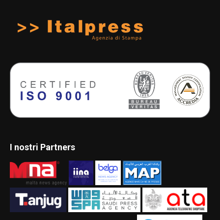
I nostri Partners