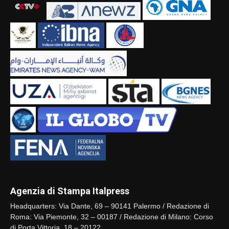
Agenzia di Stampa Italpress
Headquarters: Via Dante, 69 – 90141 Palermo / Redazione di
Roma: Via Piemonte, 32 – 00187 / Redazione di Milano: Corso
di Porta Vittoria, 18 – 20122