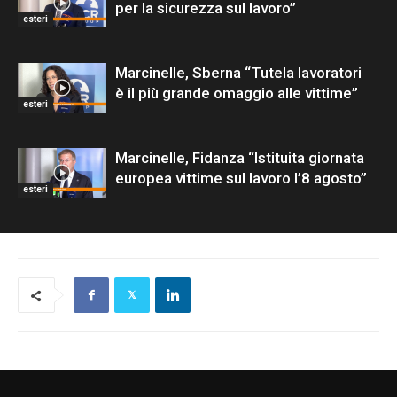
per la sicurezza sul lavoro”
esteri
Marcinelle, Sberna “Tutela lavoratori
è il più grande omaggio alle vittime”
esteri
Marcinelle, Fidanza “Istituita giornata
europea vittime sul lavoro l’8 agosto”
esteri