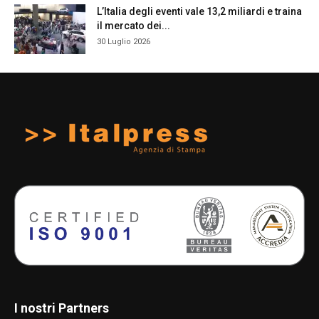
L’Italia degli eventi vale 13,2 miliardi e traina
il mercato dei...
30 Luglio 2026
I nostri Partners