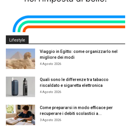
Lifestyle
Viaggio in Egitto: come organizzarlo nel
migliore dei modi
4 Agosto 2026
Quali sono le differenze tra tabacco
riscaldato e sigaretta elettronica
4 Agosto 2026
Come prepararsi in modo efficace per
recuperare i debiti scolastici a...
3 Agosto 2026