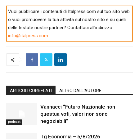
Vuoi pubblicare i contenuti di Italpress.com sul tuo sito web
o vuoi promuovere la tua attività sul nostro sito e su quelli
delle testate nostre partner? Contattaci all'indirizzo
info@italpress.com
ARTICOLI CORRELATI
ALTRO DALL'AUTORE
Vannacci “Futuro Nazionale non
questua voti, valori non sono
negoziabili”
podcast
Tg Economia – 5/8/2026