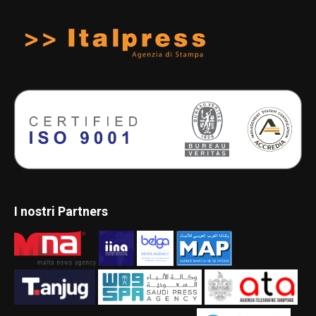
I nostri Partners