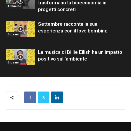
trasformano la bioeconomia in
Ambiente
progetti concreti
Settembre racconta la sua
esperienza con il love bombing
Giovani
La musica di Billie Eilish ha un impatto
positivo sull’ambiente
Giovani