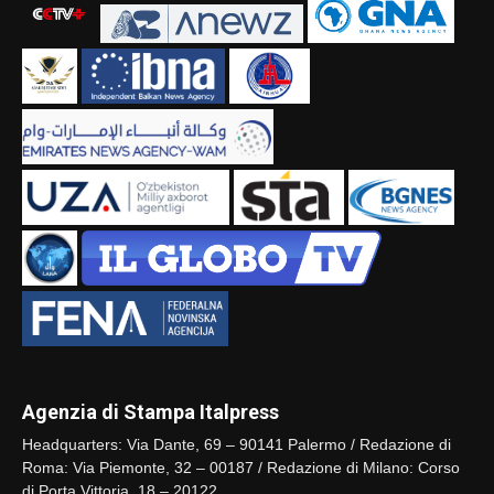
Agenzia di Stampa Italpress
Headquarters: Via Dante, 69 – 90141 Palermo / Redazione di
Roma: Via Piemonte, 32 – 00187 / Redazione di Milano: Corso
di Porta Vittoria, 18 – 20122