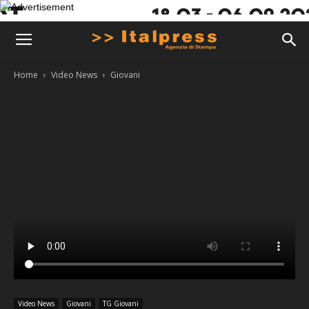
Home
Video News
Giovani
Video News
Giovani
TG Giovani