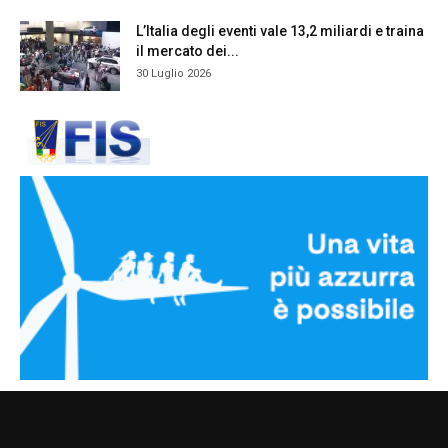
L’Italia degli eventi vale 13,2 miliardi e traina
il mercato dei...
30 Luglio 2026