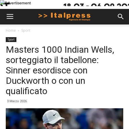
Home
Sport
Sport
Masters 1000 Indian Wells,
sorteggiato il tabellone:
Sinner esordisce con
Duckworth o con un
qualificato
3 Marzo 2026