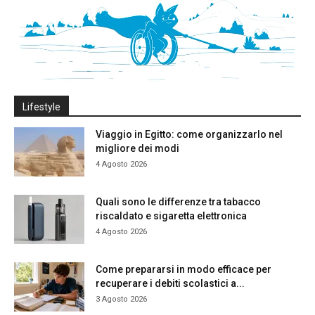
Lifestyle
Viaggio in Egitto: come organizzarlo nel
migliore dei modi
4 Agosto 2026
Quali sono le differenze tra tabacco
riscaldato e sigaretta elettronica
4 Agosto 2026
Come prepararsi in modo efficace per
recuperare i debiti scolastici a...
3 Agosto 2026