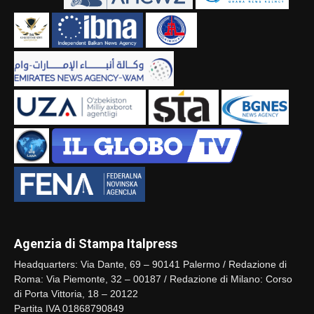
Agenzia di Stampa Italpress
Headquarters: Via Dante, 69 – 90141 Palermo / Redazione di
Roma: Via Piemonte, 32 – 00187 / Redazione di Milano: Corso
di Porta Vittoria, 18 – 20122
Partita IVA 01868790849