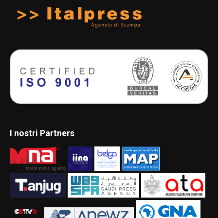
I nostri Partners