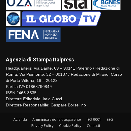
Agenzia di Stampa Italpress
Headquarters: Via Dante, 69 – 90141 Palermo / Redazione di
Roma: Via Piemonte, 32 – 00187 / Redazione di Milano: Corso
di Porta Vittoria, 18 – 20122
Partita IVA 01868790849
ISSN 2465-3535
Direttore Editoriale: Italo Cucci
Direttore Responsabile: Gaspare Borsellino
Azienda
Amministrazione trasparente
ISO 9001
ESG
Privacy Policy
Cookie Policy
Contatti