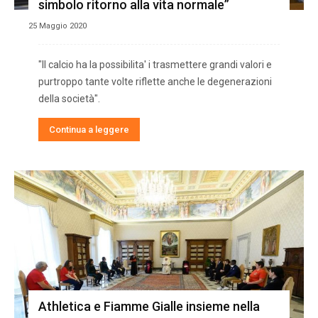
simbolo ritorno alla vita normale”
25 Maggio 2020
"Il calcio ha la possibilita' i trasmettere grandi valori e
purtroppo tante volte riflette anche le degenerazioni
della società".
Continua a leggere
Athletica e Fiamme Gialle insieme nella