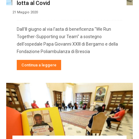
lotta al Covid
21 Maggio 2020
Dall'8 giugno al via l'asta di beneficenza "We Run
Together-Supporting our Team" a sostegno
dell'ospedale Papa Giovanni XXIII di Bergamo e della
Fondazione Poliambulanza di Brescia
Continua a leggere