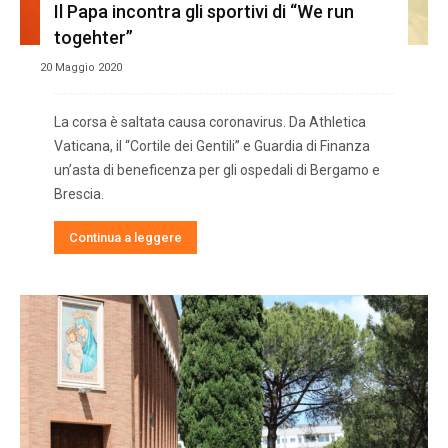
Il Papa incontra gli sportivi di “We run
togehter”
20 Maggio 2020
La corsa è saltata causa coronavirus. Da Athletica
Vaticana, il “Cortile dei Gentili” e Guardia di Finanza
un’asta di beneficenza per gli ospedali di Bergamo e
Brescia.
Continua a leggere