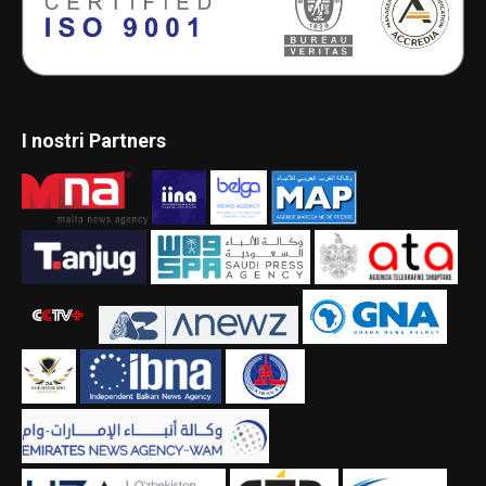
I nostri Partners