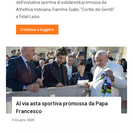
dell'iniziativa sportiva di solidarietà promossa da
Atheltica Vaticana, Fiamme Gialle, "Cortile dei Gentili"
e Fidal-Lazio.
Continua a leggere
Al via asta sportiva promossa da Papa
Francesco
4 Giugno 2020