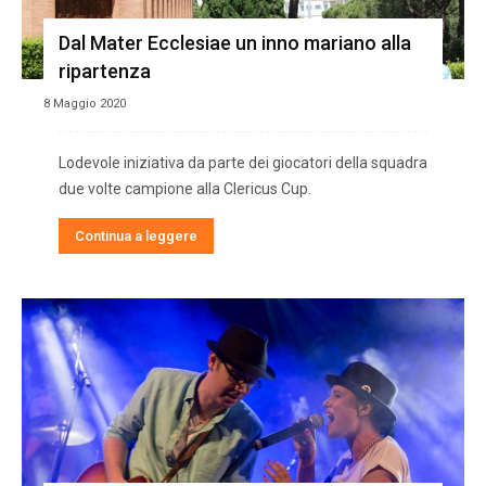
Dal Mater Ecclesiae un inno mariano alla
ripartenza
8 Maggio 2020
Lodevole iniziativa da parte dei giocatori della squadra
due volte campione alla Clericus Cup.
Continua a leggere