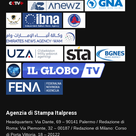
Agenzia di Stampa Italpress
Headquarters: Via Dante, 69 – 90141 Palermo / Redazione di
Roma: Via Piemonte, 32 – 00187 / Redazione di Milano: Corso
di Porta Vittoria, 18 – 20122