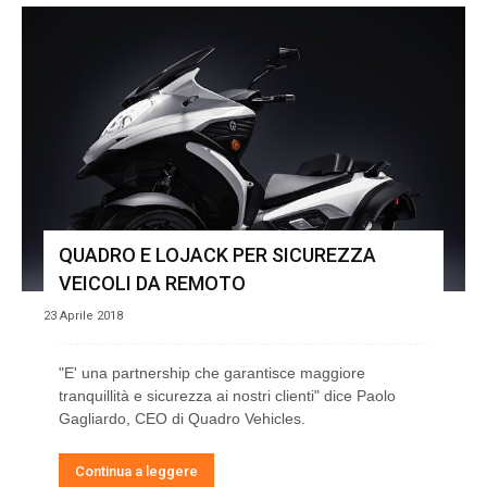
QUADRO E LOJACK PER SICUREZZA
VEICOLI DA REMOTO
23 Aprile 2018
"E' una partnership che garantisce maggiore
tranquillità e sicurezza ai nostri clienti" dice Paolo
Gagliardo, CEO di Quadro Vehicles.
Continua a leggere