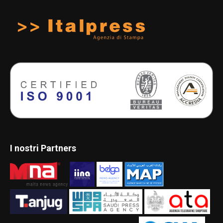
I nostri Partners