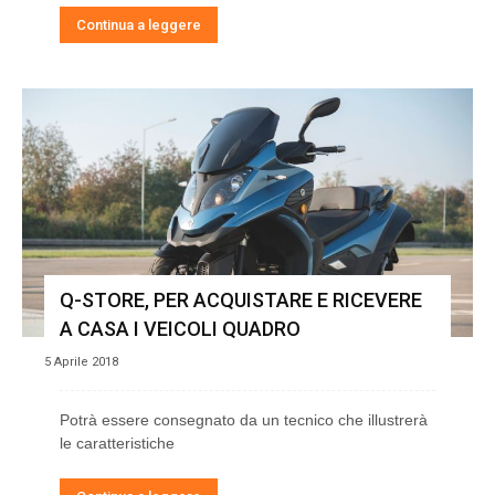
Continua a leggere
Q-STORE, PER ACQUISTARE E RICEVERE
A CASA I VEICOLI QUADRO
5 Aprile 2018
Potrà essere consegnato da un tecnico che illustrerà
le caratteristiche