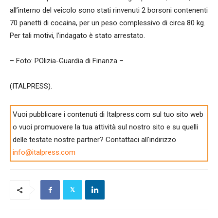
all’interno del veicolo sono stati rinvenuti 2 borsoni contenenti
70 panetti di cocaina, per un peso complessivo di circa 80 kg.
Per tali motivi, l’indagato è stato arrestato.
– Foto: POlizia-Guardia di Finanza –
(ITALPRESS).
Vuoi pubblicare i contenuti di Italpress.com sul tuo sito web
o vuoi promuovere la tua attività sul nostro sito e su quelli
delle testate nostre partner? Contattaci all'indirizzo
info@italpress.com