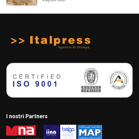
4 Agosto 2026
I nostri Partners