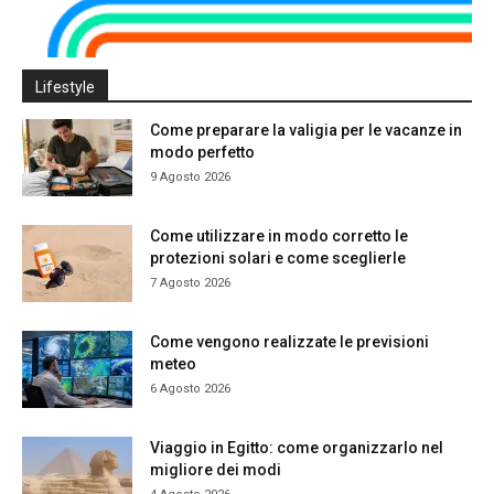
Lifestyle
Come preparare la valigia per le vacanze in
modo perfetto
9 Agosto 2026
Come utilizzare in modo corretto le
protezioni solari e come sceglierle
7 Agosto 2026
Come vengono realizzate le previsioni
meteo
6 Agosto 2026
Viaggio in Egitto: come organizzarlo nel
migliore dei modi