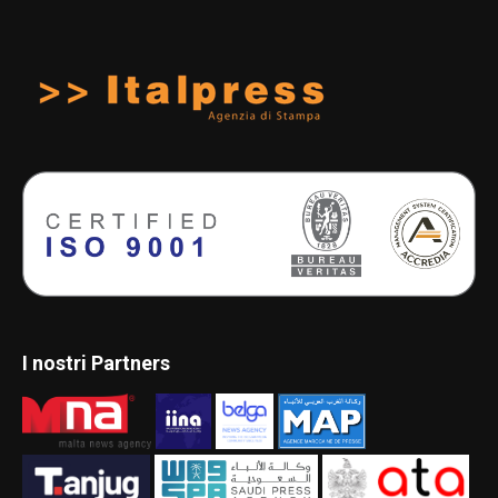
I nostri Partners