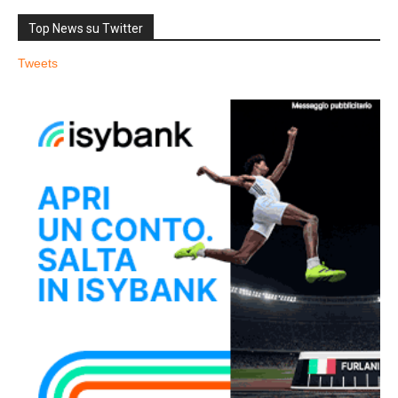
Top News su Twitter
Tweets