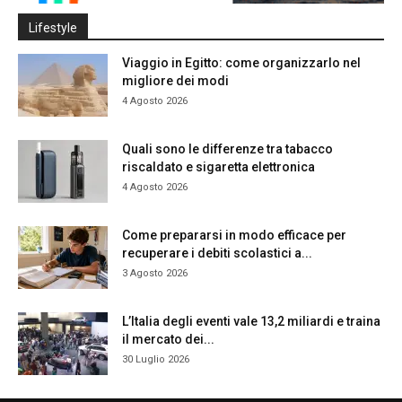
Lifestyle
Viaggio in Egitto: come organizzarlo nel
migliore dei modi
4 Agosto 2026
Quali sono le differenze tra tabacco
riscaldato e sigaretta elettronica
4 Agosto 2026
Come prepararsi in modo efficace per
recuperare i debiti scolastici a...
3 Agosto 2026
L’Italia degli eventi vale 13,2 miliardi e traina
il mercato dei...
30 Luglio 2026