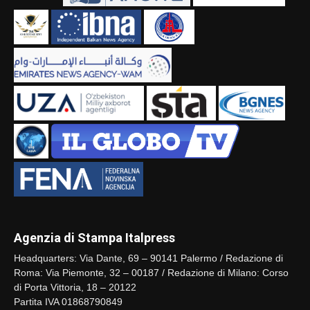
Agenzia di Stampa Italpress
Headquarters: Via Dante, 69 – 90141 Palermo / Redazione di
Roma: Via Piemonte, 32 – 00187 / Redazione di Milano: Corso
di Porta Vittoria, 18 – 20122
Partita IVA 01868790849