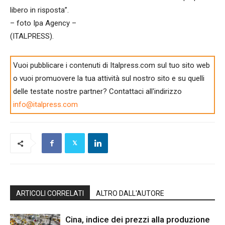
libero in risposta”.
– foto Ipa Agency –
(ITALPRESS).
Vuoi pubblicare i contenuti di Italpress.com sul tuo sito web
o vuoi promuovere la tua attività sul nostro sito e su quelli
delle testate nostre partner? Contattaci all'indirizzo
info@italpress.com
ARTICOLI CORRELATI
ALTRO DALL'AUTORE
Cina, indice dei prezzi alla produzione