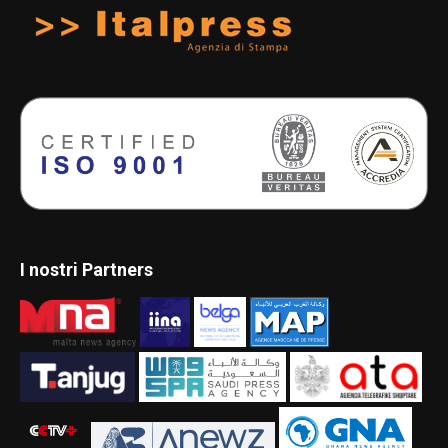
I nostri Partners