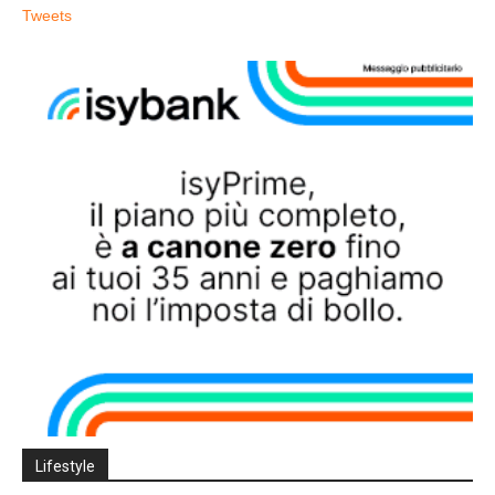
Tweets
Lifestyle