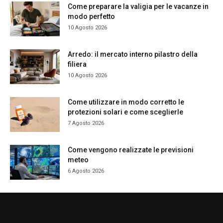
Come preparare la valigia per le vacanze in
modo perfetto
10 Agosto 2026
Arredo: il mercato interno pilastro della
filiera
10 Agosto 2026
Come utilizzare in modo corretto le
protezioni solari e come sceglierle
7 Agosto 2026
Come vengono realizzate le previsioni
meteo
6 Agosto 2026