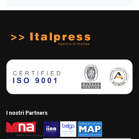
I nostri Partners