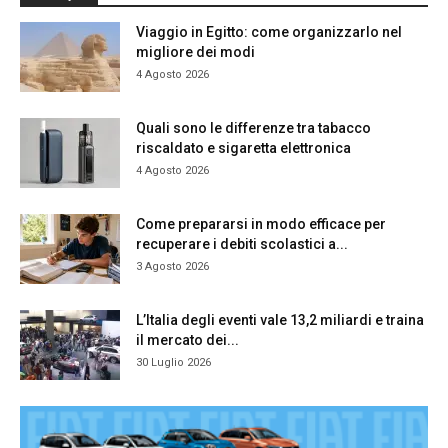
Viaggio in Egitto: come organizzarlo nel
migliore dei modi
4 Agosto 2026
Quali sono le differenze tra tabacco
riscaldato e sigaretta elettronica
4 Agosto 2026
Come prepararsi in modo efficace per
recuperare i debiti scolastici a...
3 Agosto 2026
L’Italia degli eventi vale 13,2 miliardi e traina
il mercato dei...
30 Luglio 2026