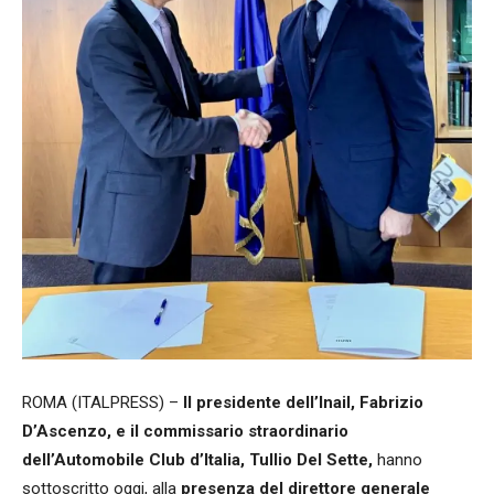
ROMA (ITALPRESS) –
Il presidente dell’Inail, Fabrizio
D’Ascenzo, e il commissario straordinario
dell’Automobile Club d’Italia, Tullio Del Sette,
hanno
sottoscritto oggi, alla
presenza del direttore generale