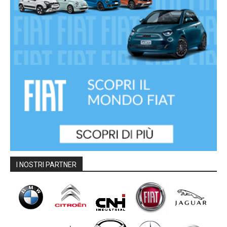
I NOSTRI PARTNER