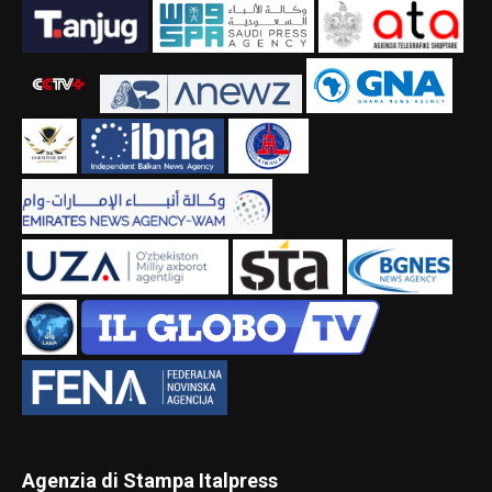
Agenzia di Stampa Italpress