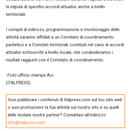
la stipula di specifici accordi attuativi, anche a livello
territoriale.
I compiti di indirizzo, programmazione e monitoraggio delle
attività saranno affidati a un Comitato di coordinamento
paritetico e a Comitati territoriali, costituiti nel caso di accordi
attuativi sottoscritti a livello locale, che condivideranno i
risultati raggiunti con il Comitato di coordinamento.
-Foto ufficio stampa Aci-
(ITALPRESS).
Vuoi pubblicare i contenuti di Italpress.com sul tuo sito web
o vuoi promuovere la tua attività sul nostro sito e su quelli
delle testate nostre partner? Contattaci all'indirizzo
info@italpress.com