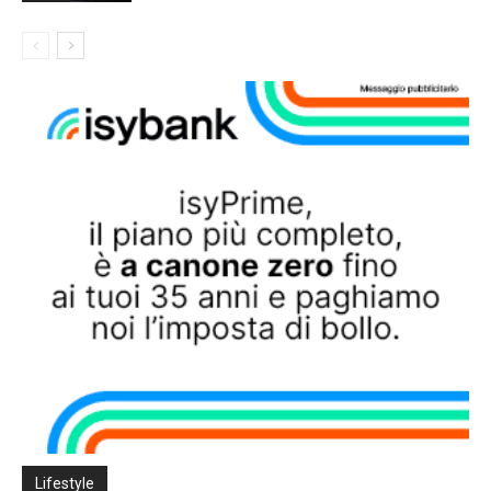
Lifestyle