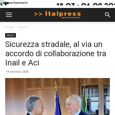
Home
Motori
Motori
Sicurezza stradale, al via un
accordo di collaborazione tra
Inail e Aci
14 Gennaio 2026