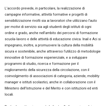
L’accordo prevede, in particolare, la realizzazione di
campagne informative, attività formative e progetti di
sensibilizzazione rivolti sia ai lavoratori che utilizzano l’auto
per motivi di servizio sia agli studenti degli istituti di ogni
ordine e grado, anche nell’ambito dei percorsi di formazione
scuola-lavoro e delle attività di educazione civica. Inail e Aci si
impegnano, inoltre, a promuovere la cultura della mobilità
sicura e sostenibile, anche attraverso l’utilizzo di metodologie
innovative di formazione esperienziale, e a sviluppare
programmi di studio, ricerca e formazione per il
miglioramento della sicurezza della circolazione, con il
coinvolgimento di associazioni di categoria, aziende, mobility
manager e istituti scolastici, anche in collaborazione con il
Ministero dell’Istruzione e del Merito e con istituzioni ed enti
locali.