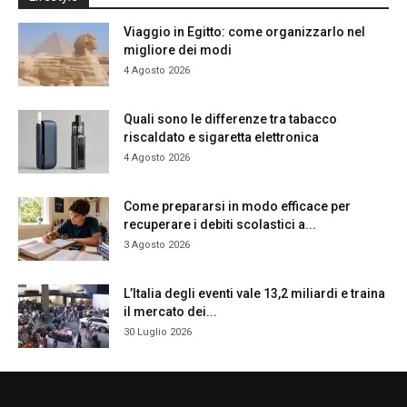
Viaggio in Egitto: come organizzarlo nel
migliore dei modi
4 Agosto 2026
Quali sono le differenze tra tabacco
riscaldato e sigaretta elettronica
4 Agosto 2026
Come prepararsi in modo efficace per
recuperare i debiti scolastici a...
3 Agosto 2026
L’Italia degli eventi vale 13,2 miliardi e traina
il mercato dei...
30 Luglio 2026