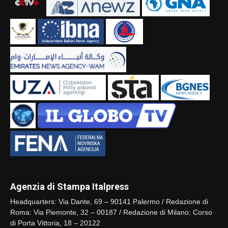
Agenzia di Stampa Italpress
Headquarters: Via Dante, 69 – 90141 Palermo / Redazione di
Roma: Via Piemonte, 32 – 00187 / Redazione di Milano: Corso
di Porta Vittoria, 18 – 20122