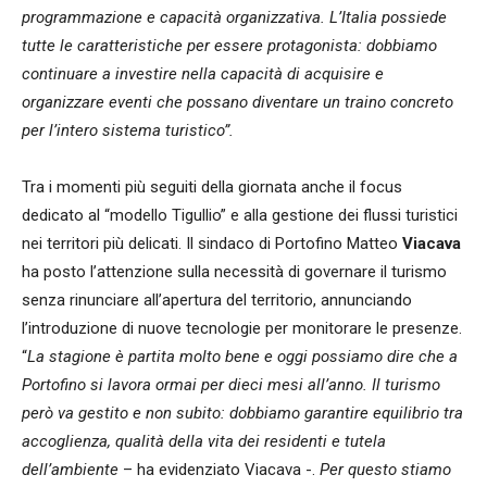
programmazione e capacità organizzativa. L’Italia possiede
tutte le caratteristiche per essere protagonista: dobbiamo
continuare a investire nella capacità di acquisire e
organizzare eventi che possano diventare un traino concreto
per l’intero sistema turistico”.
Tra i momenti più seguiti della giornata anche il focus
dedicato al “modello Tigullio” e alla gestione dei flussi turistici
nei territori più delicati. Il sindaco di Portofino Matteo
Viacava
ha posto l’attenzione sulla necessità di governare il turismo
senza rinunciare all’apertura del territorio, annunciando
l’introduzione di nuove tecnologie per monitorare le presenze.
“
La stagione è partita molto bene e oggi possiamo dire che a
Portofino si lavora ormai per dieci mesi all’anno. Il turismo
però va gestito e non subito: dobbiamo garantire equilibrio tra
accoglienza, qualità della vita dei residenti e tutela
dell’ambiente
– ha evidenziato Viacava -.
Per questo stiamo