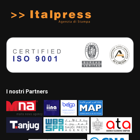
I nostri Partners