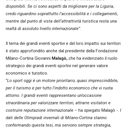
disponibili. Se ci sono aspetti da migliorare per la Liguria,
credo riguardino soprattutto l’accessibilità e i collegamenti,
mentre dal punto di vista dell’attrattività turistica resta una
realtà di assoluto livello internazionale”.
Il tema dei grandi eventi sportivi e del loro impatto sui territori
è stato approfondito anche dal presidente della Fondazione
Milano-Cortina Giovanni
Malagò,
che ha evidenziato il ruolo
strategico dei grandi eventi sportivi nel generare valore
economico e turistico.
“
Lo sport oggi è un motore prioritario, quasi imprescindibile,
per il turismo e per tutto l’indotto economico che vi ruota
attorno. I grandi eventi rappresentano un’occasione
straordinaria per valorizzare territori, attrarre visitatori e
costruire reputazione internazionale
– ha spiegato Malagò -.
I
dati delle Olimpiadi invernali di Milano-Cortina stanno
confermando questa tesi, ma servono sempre strategia,