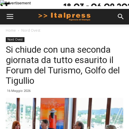
Home
Nord Ovest
Nord Ovest
Si chiude con una seconda
giornata da tutto esaurito il
Forum del Turismo, Golfo del
Tigullio
16 Maggio 2026