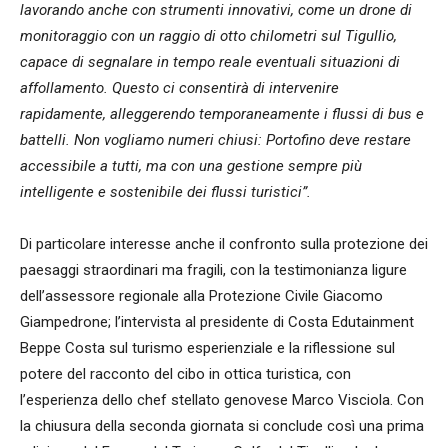
lavorando anche con strumenti innovativi, come un drone di
monitoraggio con un raggio di otto chilometri sul Tigullio,
capace di segnalare in tempo reale eventuali situazioni di
affollamento. Questo ci consentirà di intervenire
rapidamente, alleggerendo temporaneamente i flussi di bus e
battelli. Non vogliamo numeri chiusi: Portofino deve restare
accessibile a tutti, ma con una gestione sempre più
intelligente e sostenibile dei flussi turistici”.
Di particolare interesse anche il confronto sulla protezione dei
paesaggi straordinari ma fragili, con la testimonianza ligure
dell’assessore regionale alla Protezione Civile Giacomo
Giampedrone; l’intervista al presidente di Costa Edutainment
Beppe Costa sul turismo esperienziale e la riflessione sul
potere del racconto del cibo in ottica turistica, con
l’esperienza dello chef stellato genovese Marco Visciola. Con
la chiusura della seconda giornata si conclude così una prima