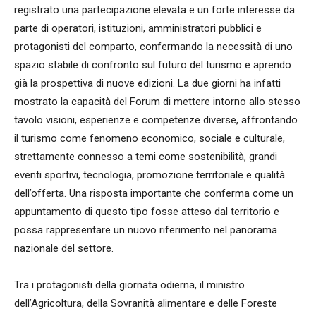
registrato una partecipazione elevata e un forte interesse da
parte di operatori, istituzioni, amministratori pubblici e
protagonisti del comparto, confermando la necessità di uno
spazio stabile di confronto sul futuro del turismo e aprendo
già la prospettiva di nuove edizioni. La due giorni ha infatti
mostrato la capacità del Forum di mettere intorno allo stesso
tavolo visioni, esperienze e competenze diverse, affrontando
il turismo come fenomeno economico, sociale e culturale,
strettamente connesso a temi come sostenibilità, grandi
eventi sportivi, tecnologia, promozione territoriale e qualità
dell’offerta. Una risposta importante che conferma come un
appuntamento di questo tipo fosse atteso dal territorio e
possa rappresentare un nuovo riferimento nel panorama
nazionale del settore.
Tra i protagonisti della giornata odierna, il ministro
dell’Agricoltura, della Sovranità alimentare e delle Foreste