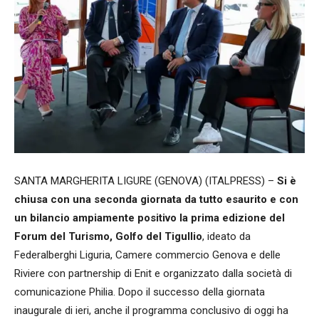
SANTA MARGHERITA LIGURE (GENOVA) (ITALPRESS) –
Si è
chiusa con una seconda giornata da tutto esaurito e con
un bilancio ampiamente positivo la prima edizione del
Forum del Turismo, Golfo del Tigullio
, ideato da
Federalberghi Liguria, Camere commercio Genova e delle
Riviere con partnership di Enit e organizzato dalla società di
comunicazione Philia. Dopo il successo della giornata
inaugurale di ieri, anche il programma conclusivo di oggi ha