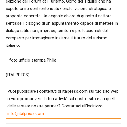
edizione del Forum del Turismo, Golfo del Tigullio che ha
saputo unire confronto istituzionale, visione strategica e
proposte concrete. Un segnale chiaro di quanto il settore
sentisse il bisogno di un appuntamento capace di mettere in
dialogo istituzioni, imprese, territori e professionisti del
comparto per immaginare insieme il futuro del turismo
italiano.
– foto ufficio stampa Philia –
(ITALPRESS).
Vuoi pubblicare i contenuti di Italpress.com sul tuo sito web
o vuoi promuovere la tua attività sul nostro sito e su quelli
delle testate nostre partner? Contattaci all'indirizzo
info@italpress.com