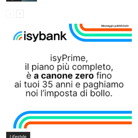
Lifestyle