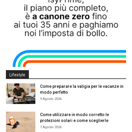
Lifestyle
Come preparare la valigia per le vacanze in
modo perfetto
9 Agosto 2026
Come utilizzare in modo corretto le
protezioni solari e come sceglierle
7 Agosto 2026