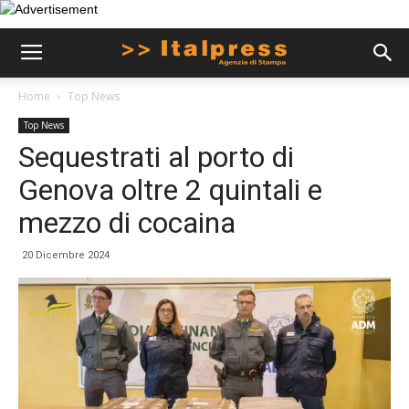
Home
Top News
Top News
Sequestrati al porto di
Genova oltre 2 quintali e
mezzo di cocaina
20 Dicembre 2024