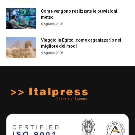
Come vengono realizzate le previsioni
meteo
6 Agosto 2026
Viaggio in Egitto: come organizzarlo nel
migliore dei modi
4 Agosto 2026