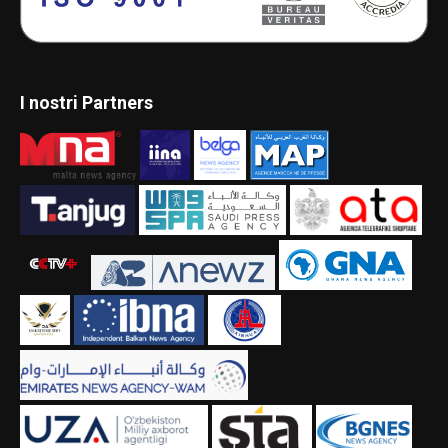
I nostri Partners