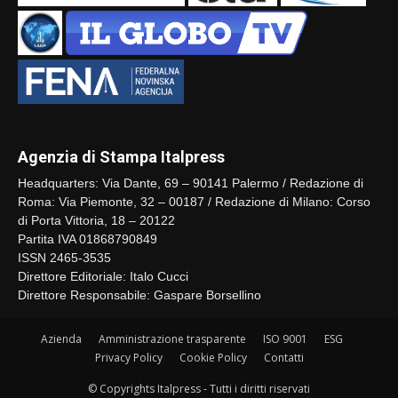
Agenzia di Stampa Italpress
Headquarters: Via Dante, 69 – 90141 Palermo / Redazione di
Roma: Via Piemonte, 32 – 00187 / Redazione di Milano: Corso
di Porta Vittoria, 18 – 20122
Partita IVA 01868790849
ISSN 2465-3535
Direttore Editoriale: Italo Cucci
Direttore Responsabile: Gaspare Borsellino
Azienda
Amministrazione trasparente
ISO 9001
ESG
Privacy Policy
Cookie Policy
Contatti
© Copyrights Italpress - Tutti i diritti riservati