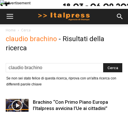
Home
Cerca
claudio brachino
-
Risultati della
ricerca
Se non sei stato felice di questa ricerca, riprova con un'altra ricerca con
differenti parole chiave
Brachino “Con Primo Piano Europa
l’Italpress avvicina l’Ue ai cittadini”