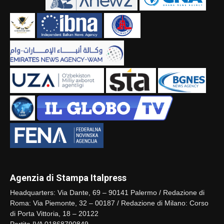
Agenzia di Stampa Italpress
Headquarters: Via Dante, 69 – 90141 Palermo / Redazione di
Roma: Via Piemonte, 32 – 00187 / Redazione di Milano: Corso
di Porta Vittoria, 18 – 20122