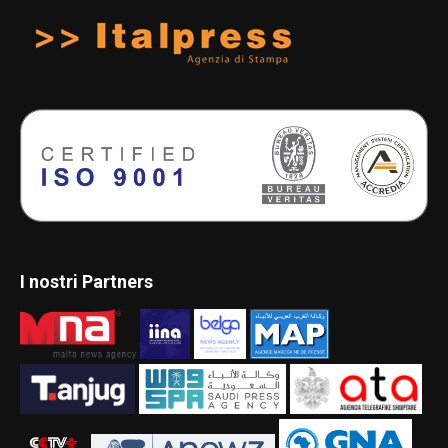
I nostri Partners