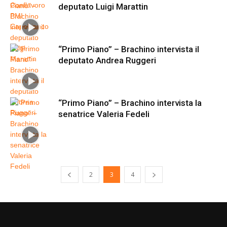
deputato Luigi Marattin
“Primo Piano” – Brachino intervista il
deputato Andrea Ruggeri
“Primo Piano” – Brachino intervista la
senatrice Valeria Fedeli
2
3
4