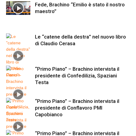
Fede, Brachino “Emilio è stato il nostro
maestro”
Le “catene della destra” nel nuovo libro
di Claudio Cerasa
“Primo Piano” – Brachino intervista il
presidente di Confedilizia, Spaziani
Testa
“Primo Piano” – Brachino intervista il
presidente di Conflavoro PMI
Capobianco
“Primo Piano” – Brachino intervista il