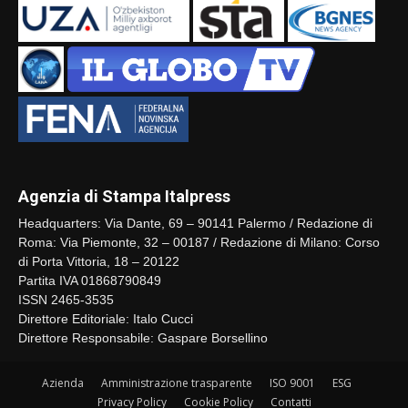
Agenzia di Stampa Italpress
Headquarters: Via Dante, 69 – 90141 Palermo / Redazione di
Roma: Via Piemonte, 32 – 00187 / Redazione di Milano: Corso
di Porta Vittoria, 18 – 20122
Partita IVA 01868790849
ISSN 2465-3535
Direttore Editoriale: Italo Cucci
Direttore Responsabile: Gaspare Borsellino
Azienda
Amministrazione trasparente
ISO 9001
ESG
Privacy Policy
Cookie Policy
Contatti