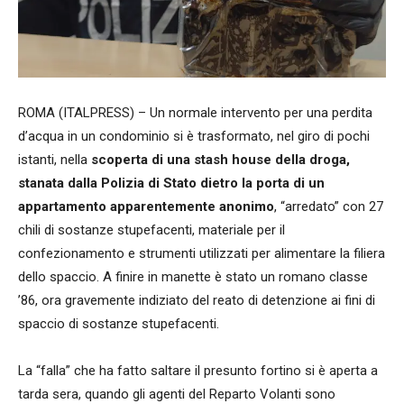
ROMA (ITALPRESS) – Un normale intervento per una perdita
d’acqua in un condominio si è trasformato, nel giro di pochi
istanti, nella
scoperta di una stash house della droga,
stanata dalla Polizia di Stato dietro la porta di un
appartamento apparentemente anonimo
, “arredato” con 27
chili di sostanze stupefacenti, materiale per il
confezionamento e strumenti utilizzati per alimentare la filiera
dello spaccio. A finire in manette è stato un romano classe
’86, ora gravemente indiziato del reato di detenzione ai fini di
spaccio di sostanze stupefacenti.
La “falla” che ha fatto saltare il presunto fortino si è aperta a
tarda sera, quando gli agenti del Reparto Volanti sono