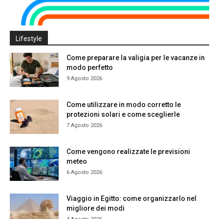
Lifestyle
Come preparare la valigia per le vacanze in
modo perfetto
9 Agosto 2026
Come utilizzare in modo corretto le
protezioni solari e come sceglierle
7 Agosto 2026
Come vengono realizzate le previsioni
meteo
6 Agosto 2026
Viaggio in Egitto: come organizzarlo nel
migliore dei modi