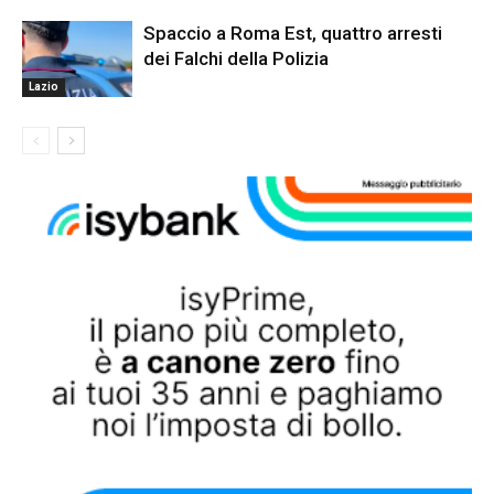
Spaccio a Roma Est, quattro arresti
dei Falchi della Polizia
Lazio