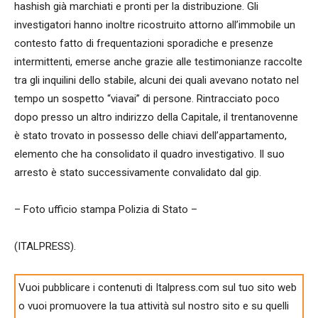
hashish già marchiati e pronti per la distribuzione. Gli
investigatori hanno inoltre ricostruito attorno all’immobile un
contesto fatto di frequentazioni sporadiche e presenze
intermittenti, emerse anche grazie alle testimonianze raccolte
tra gli inquilini dello stabile, alcuni dei quali avevano notato nel
tempo un sospetto “viavai” di persone. Rintracciato poco
dopo presso un altro indirizzo della Capitale, il trentanovenne
è stato trovato in possesso delle chiavi dell’appartamento,
elemento che ha consolidato il quadro investigativo. Il suo
arresto è stato successivamente convalidato dal gip.
– Foto ufficio stampa Polizia di Stato –
(ITALPRESS).
Vuoi pubblicare i contenuti di Italpress.com sul tuo sito web
o vuoi promuovere la tua attività sul nostro sito e su quelli