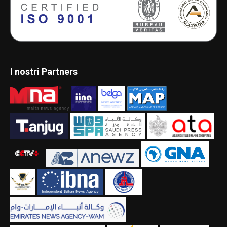
I nostri Partners