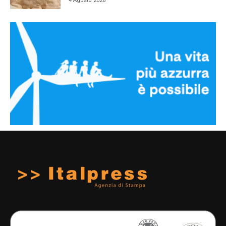
4 Agosto 2026