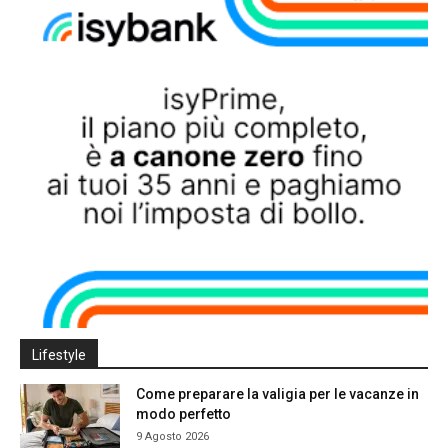
Lifestyle
Come preparare la valigia per le vacanze in
modo perfetto
9 Agosto 2026