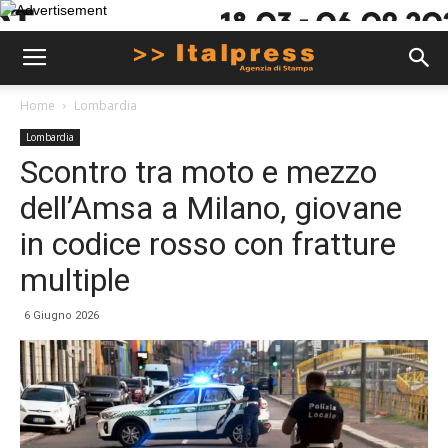
Home
Lombardia
Lombardia
Scontro tra moto e mezzo
dell’Amsa a Milano, giovane
in codice rosso con fratture
multiple
6 Giugno 2026