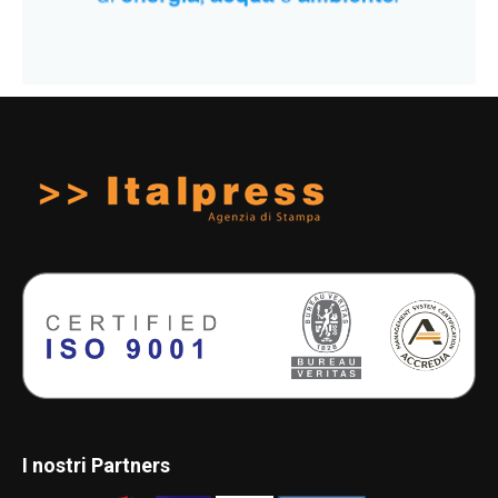
I nostri Partners