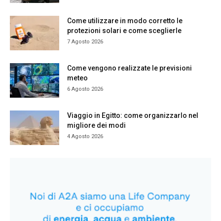
Come utilizzare in modo corretto le
protezioni solari e come sceglierle
7 Agosto 2026
Come vengono realizzate le previsioni
meteo
6 Agosto 2026
Viaggio in Egitto: come organizzarlo nel
migliore dei modi
4 Agosto 2026