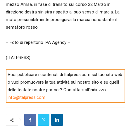
mezzo Amsa, in fase di transito sul corso 22 Marzo in
direzione destra sinistra rispetto al suo senso di marcia. La
moto presumibilmente proseguiva la marcia nonostante il
semaforo rosso.
– Foto di repertorio IPA Agency –
(ITALPRESS).
Vuoi pubblicare i contenuti di Italpress.com sul tuo sito web
o vuoi promuovere la tua attività sul nostro sito e su quelli
delle testate nostre partner? Contattaci all'indirizzo
info@italpress.com