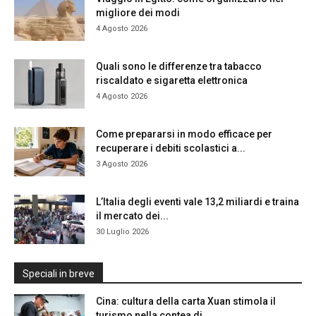
migliore dei modi
4 Agosto 2026
Quali sono le differenze tra tabacco
riscaldato e sigaretta elettronica
4 Agosto 2026
Come prepararsi in modo efficace per
recuperare i debiti scolastici a...
3 Agosto 2026
L’Italia degli eventi vale 13,2 miliardi e traina
il mercato dei...
30 Luglio 2026
Speciali in breve
Cina: cultura della carta Xuan stimola il
turismo nella contea di...