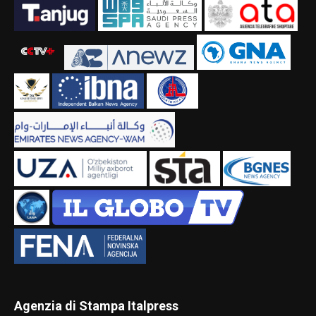
Agenzia di Stampa Italpress