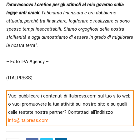
l’arcivescovo Lorefice per gli stimoli al mio governo sulla
legge anti crack
: l’abbiamo finanziata e ora dobbiamo
attuarla, perché tra finanziare, legiferare e realizzare ci sono
spesso tempi inaccettabili. Siamo orgogliosi della nostra
sicilianità e oggi dimostriamo di essere in grado di migliorare
la nostra terra”.
– Foto IPA Agency –
(ITALPRESS).
Vuoi pubblicare i contenuti di Italpress.com sul tuo sito web
o vuoi promuovere la tua attività sul nostro sito e su quelli
delle testate nostre partner? Contattaci all'indirizzo
info@italpress.com