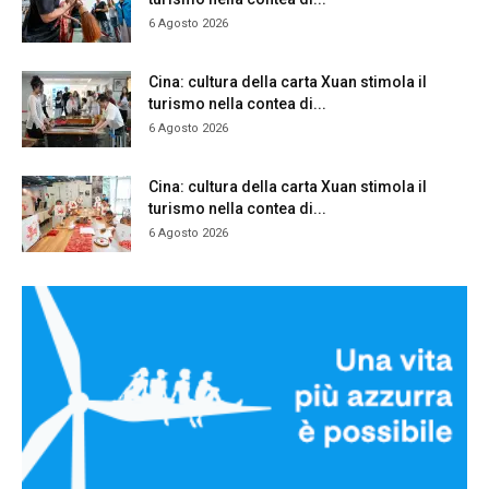
6 Agosto 2026
Cina: cultura della carta Xuan stimola il
turismo nella contea di...
6 Agosto 2026
Cina: cultura della carta Xuan stimola il
turismo nella contea di...
6 Agosto 2026