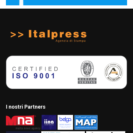
I nostri Partners