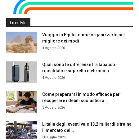
Lifestyle
Viaggio in Egitto: come organizzarlo nel
migliore dei modi
4 Agosto 2026
Quali sono le differenze tra tabacco
riscaldato e sigaretta elettronica
4 Agosto 2026
Come prepararsi in modo efficace per
recuperare i debiti scolastici a...
3 Agosto 2026
L’Italia degli eventi vale 13,2 miliardi e traina
il mercato dei...
30 Luglio 2026