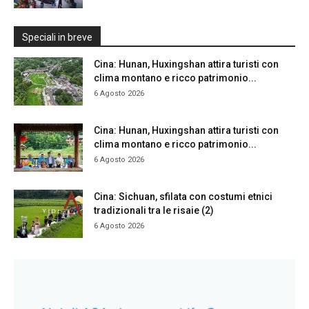
Speciali in breve
Cina: Hunan, Huxingshan attira turisti con
clima montano e ricco patrimonio...
6 Agosto 2026
Cina: Hunan, Huxingshan attira turisti con
clima montano e ricco patrimonio...
6 Agosto 2026
Cina: Sichuan, sfilata con costumi etnici
tradizionali tra le risaie (2)
6 Agosto 2026