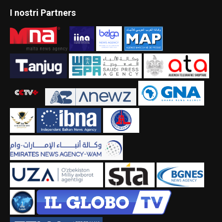
I nostri Partners