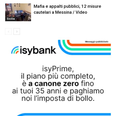
Mafia e appalti pubblici, 12 misure
cautelari a Messina / Video
Sicilia