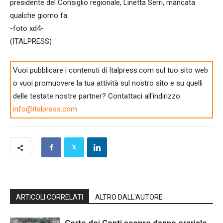
presidente del Consiglio regionale, Linetta Serri, mancata
qualche giorno fa.
-foto xd4-
(ITALPRESS)
Vuoi pubblicare i contenuti di Italpress.com sul tuo sito web
o vuoi promuovere la tua attività sul nostro sito e su quelli
delle testate nostre partner? Contattaci all'indirizzo
info@italpress.com
ARTICOLI CORRELATI
ALTRO DALL'AUTORE