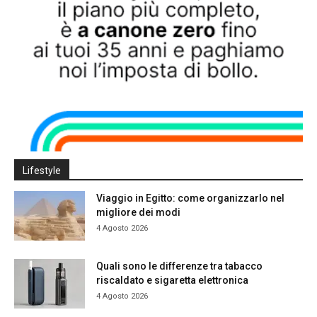
Lifestyle
Viaggio in Egitto: come organizzarlo nel
migliore dei modi
4 Agosto 2026
Quali sono le differenze tra tabacco
riscaldato e sigaretta elettronica
4 Agosto 2026