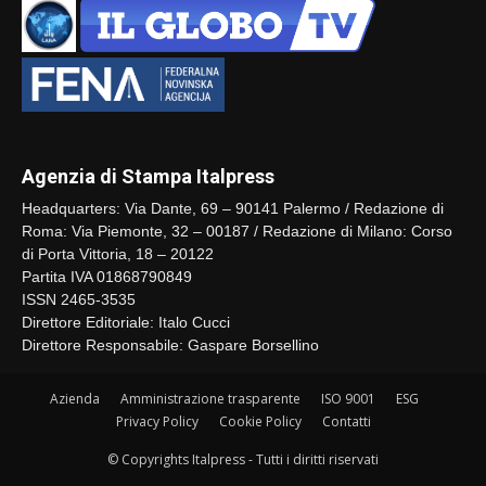
Agenzia di Stampa Italpress
Headquarters: Via Dante, 69 – 90141 Palermo / Redazione di
Roma: Via Piemonte, 32 – 00187 / Redazione di Milano: Corso
di Porta Vittoria, 18 – 20122
Partita IVA 01868790849
ISSN 2465-3535
Direttore Editoriale: Italo Cucci
Direttore Responsabile: Gaspare Borsellino
Azienda
Amministrazione trasparente
ISO 9001
ESG
Privacy Policy
Cookie Policy
Contatti
© Copyrights Italpress - Tutti i diritti riservati