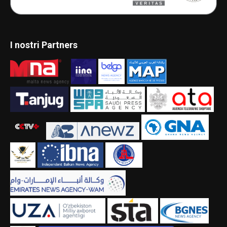
I nostri Partners