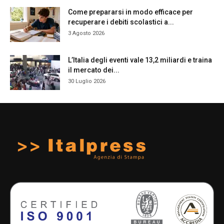
Come prepararsi in modo efficace per
recuperare i debiti scolastici a...
3 Agosto 2026
L’Italia degli eventi vale 13,2 miliardi e traina
il mercato dei...
30 Luglio 2026