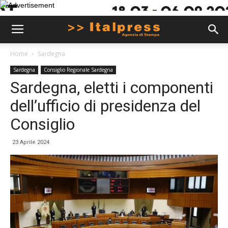
Home
Sardegna
Sardegna
Consiglio Regionale Sardegna
Sardegna, eletti i componenti
dell’ufficio di presidenza del
Consiglio
23 Aprile 2024