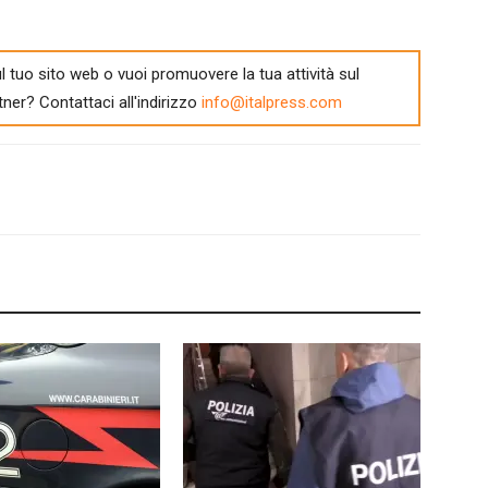
l tuo sito web o vuoi promuovere la tua attività sul
tner? Contattaci all'indirizzo
info@italpress.com