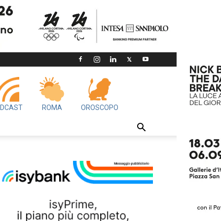
DCAST
ROMA
OROSCOPO