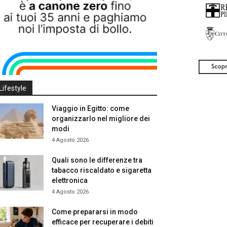
Lifestyle
Viaggio in Egitto: come
organizzarlo nel migliore dei
modi
4 Agosto 2026
Quali sono le differenze tra
tabacco riscaldato e sigaretta
elettronica
4 Agosto 2026
Come prepararsi in modo
efficace per recuperare i debiti