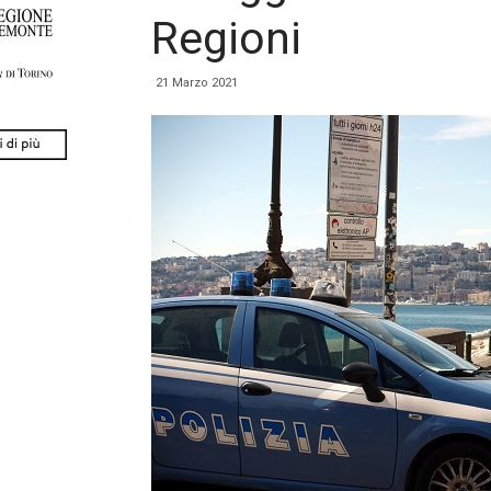
Regioni
21 Marzo 2021