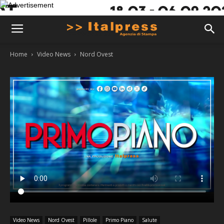
Home
Video News
Nord Ovest
Video News
Nord Ovest
Pillole
Primo Piano
Salute