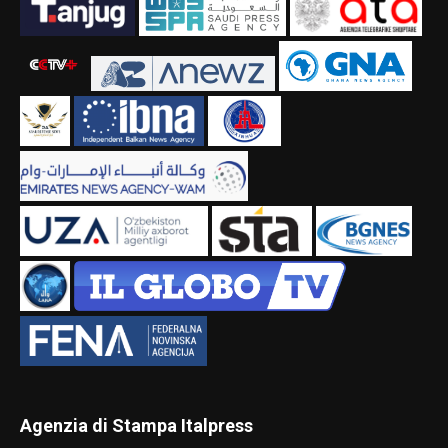
Agenzia di Stampa Italpress