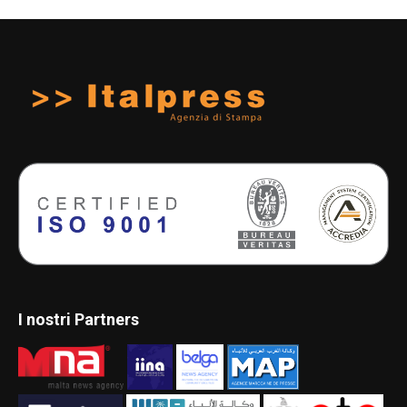
I nostri Partners