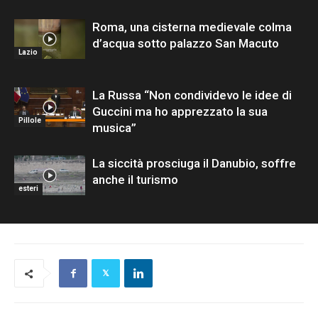
Roma, una cisterna medievale colma
d’acqua sotto palazzo San Macuto
Lazio
La Russa “Non condividevo le idee di
Guccini ma ho apprezzato la sua
Pillole
musica”
La siccità prosciuga il Danubio, soffre
anche il turismo
esteri